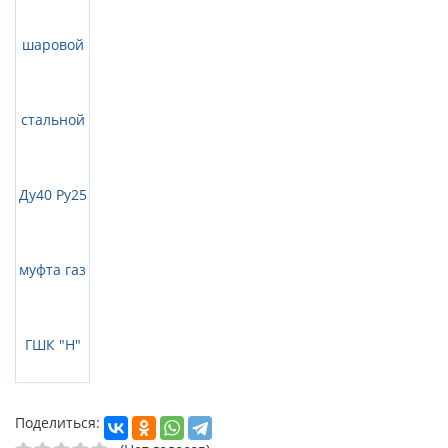
Поделиться: