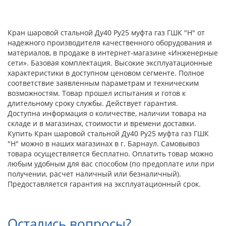
Кран шаровой стальной Ду40 Ру25 муфта газ ГШК "Н" от
надежного производителя качественного оборудования и
материалов, в продаже в интернет-магазине «Инженерные
сети». Базовая комплектация. Высокие эксплуатационные
характеристики в доступном ценовом сегменте. Полное
соответствие заявленным параметрам и техническим
возможностям. Товар прошел испытания и готов к
длительному сроку службы. Действует гарантия.
Доступна информация о количестве, наличии товара на
складе и в магазинах, стоимости и времени доставки.
Купить Кран шаровой стальной Ду40 Ру25 муфта газ ГШК
"Н" можно в наших магазинах в г. Барнаул. Самовывоз
товара осуществляется бесплатно. Оплатить товар можно
любым удобным для вас способом (по предоплате или при
получении, расчет наличный или безналичный).
Предоставляется гарантия на эксплуатационный срок.
Остались вопросы?