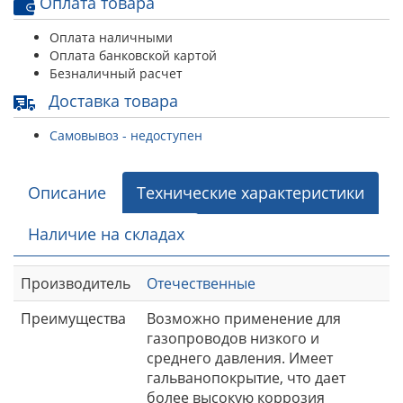
Оплата товара
Оплата наличными
Оплата банковской картой
Безналичный расчет
Доставка товара
Самовывоз - недоступен
Описание
Технические характеристики
Наличие на складах
Производитель
Отечественные
Преимущества
Возможно применение для
газопроводов низкого и
среднего давления. Имеет
гальванопокрытие, что дает
более высокую коррозия