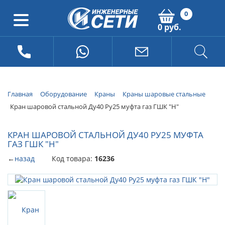
0
0 руб.
Главная
Оборудование
Краны
Краны шаровые стальные
Кран шаровой стальной Ду40 Ру25 муфта газ ГШК "Н"
КРАН ШАРОВОЙ СТАЛЬНОЙ ДУ40 РУ25 МУФТА
ГАЗ ГШК "Н"
←
назад
Код товара:
16236