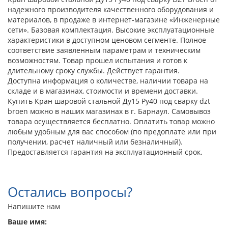
надежного производителя качественного оборудования и
материалов, в продаже в интернет-магазине «Инженерные
сети». Базовая комплектация. Высокие эксплуатационные
характеристики в доступном ценовом сегменте. Полное
соответствие заявленным параметрам и техническим
возможностям. Товар прошел испытания и готов к
длительному сроку службы. Действует гарантия.
Доступна информация о количестве, наличии товара на
складе и в магазинах, стоимости и времени доставки.
Купить Кран шаровой стальной Ду15 Ру40 под сварку dzt
broen можно в наших магазинах в г. Барнаул. Самовывоз
товара осуществляется бесплатно. Оплатить товар можно
любым удобным для вас способом (по предоплате или при
получении, расчет наличный или безналичный).
Предоставляется гарантия на эксплуатационный срок.
Остались вопросы?
Напишите нам
Ваше имя: