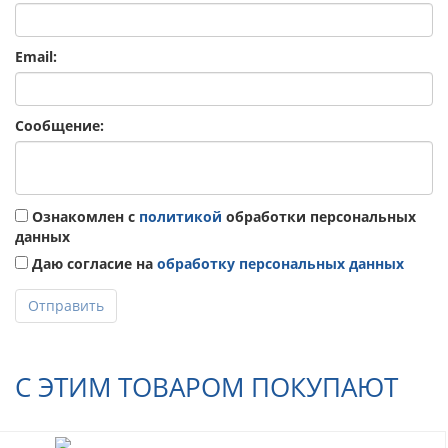
Email:
Сообщение:
Ознакомлен с
политикой
обработки персональных
данных
Даю согласие на
обработку персональных данных
Отправить
С ЭТИМ ТОВАРОМ ПОКУПАЮТ