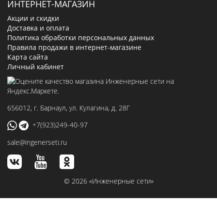
ИНТЕРНЕТ-МАГАЗИН
Акции и скидки
Доставка и оплата
Политика обработки персональных данных
Правила продажи в интернет-магазине
Карта сайта
Личный кабинет
656012
, г.
Барнаул
,
ул. Кулагина, д. 28Г
+7(923)249-40-97
sale@ingenerseti.ru
© 2026 «Инженерные сети»