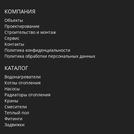
КОМПАНИЯ
Объекты
Проектирование
Строительство и монтаж
Сервис
Контакты
Политика конфиденциальности
Политика обработки персональных данных
КАТАЛОГ
Водонагреватели
Котлы отопления
Насосы
Радиаторы отопления
Краны
Смесители
Теплый пол
Фитинги
Задвижки