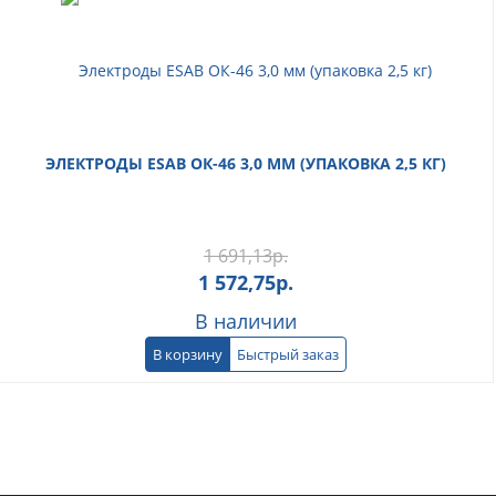
ЭЛЕКТРОДЫ ESAB ОК-46 3,0 ММ (УПАКОВКА 2,5 КГ)
1 691,13
р.
1 572,75
р.
В наличии
В корзину
Быстрый заказ