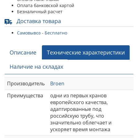
Оплата банковской картой
Безналичный расчет
Доставка товара
Самовывоз - Бесплатно
Описание
Технические характеристики
Наличие на складах
Производитель
Broen
Преимущества
одни из первых кранов
европейского качества,
адаптированные под
российскую трубу, что
значительно облегчает и
ускоряет время монтажа