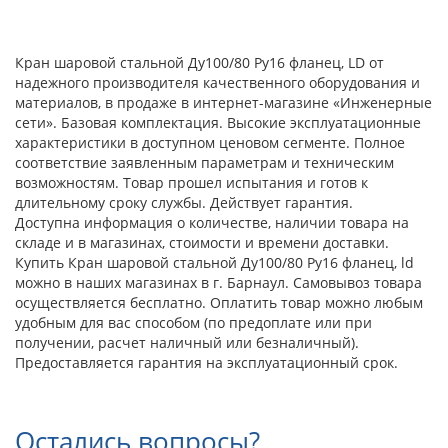
Кран шаровой стальной Ду100/80 Ру16 фланец, LD от
надежного производителя качественного оборудования и
материалов, в продаже в интернет-магазине «Инженерные
сети». Базовая комплектация. Высокие эксплуатационные
характеристики в доступном ценовом сегменте. Полное
соответствие заявленным параметрам и техническим
возможностям. Товар прошел испытания и готов к
длительному сроку службы. Действует гарантия.
Доступна информация о количестве, наличии товара на
складе и в магазинах, стоимости и времени доставки.
Купить Кран шаровой стальной Ду100/80 Ру16 фланец, ld
можно в наших магазинах в г. Барнаул. Самовывоз товара
осуществляется бесплатно. Оплатить товар можно любым
удобным для вас способом (по предоплате или при
получении, расчет наличный или безналичный).
Предоставляется гарантия на эксплуатационный срок.
Остались вопросы?