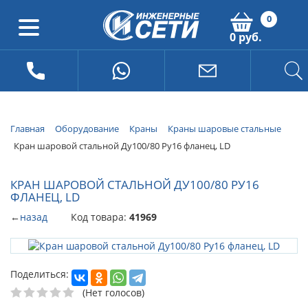
0
0 руб.
Главная
Оборудование
Краны
Краны шаровые стальные
Кран шаровой стальной Ду100/80 Ру16 фланец, LD
КРАН ШАРОВОЙ СТАЛЬНОЙ ДУ100/80 РУ16
ФЛАНЕЦ, LD
←
назад
Код товара:
41969
Поделиться:
(Нет голосов)