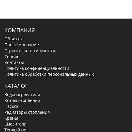
КОМПАНИЯ
Объекты
Проектирование
Строительство и монтаж
Сервис
Контакты
Политика конфиденциальности
Политика обработки персональных данных
КАТАЛОГ
Водонагреватели
Котлы отопления
Насосы
Радиаторы отопления
Краны
Смесители
Теплый пол