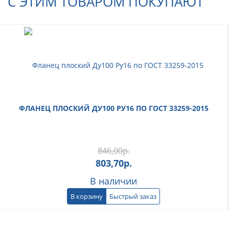
С ЭТИМ ТОВАРОМ ПОКУПАЮТ
ФЛАНЕЦ ПЛОСКИЙ ДУ100 РУ16 ПО ГОСТ 33259-2015
846,00
р.
803,70
р.
В наличии
В корзину
Быстрый заказ