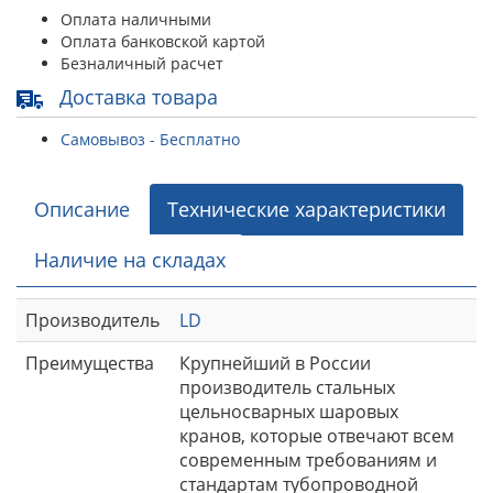
Оплата наличными
Оплата банковской картой
Безналичный расчет
Доставка товара
Самовывоз - Бесплатно
Описание
Технические характеристики
Наличие на складах
Производитель
LD
Преимущества
Крупнейший в России
производитель стальных
цельносварных шаровых
кранов, которые отвечают всем
современным требованиям и
стандартам тубопроводной