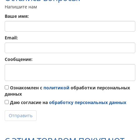
Напишите нам
Ваше имя:
Email:
Сообщение:
Ознакомлен с
политикой
обработки персональных
данных
Даю согласие на
обработку персональных данных
Отправить