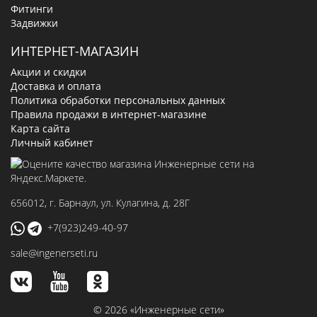
Фитинги
Задвижки
ИНТЕРНЕТ-МАГАЗИН
Акции и скидки
Доставка и оплата
Политика обработки персональных данных
Правила продажи в интернет-магазине
Карта сайта
Личный кабинет
656012
, г.
Барнаул
,
ул. Кулагина, д. 28Г
+7(923)249-40-97
sale@ingenerseti.ru
© 2026 «Инженерные сети»