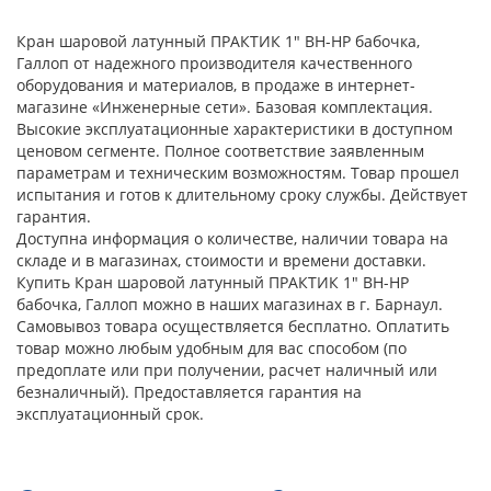
Кран шаровой латунный ПРАКТИК 1" ВН-НР бабочка,
Галлоп от надежного производителя качественного
оборудования и материалов, в продаже в интернет-
магазине «Инженерные сети». Базовая комплектация.
Высокие эксплуатационные характеристики в доступном
ценовом сегменте. Полное соответствие заявленным
параметрам и техническим возможностям. Товар прошел
испытания и готов к длительному сроку службы. Действует
гарантия.
Доступна информация о количестве, наличии товара на
складе и в магазинах, стоимости и времени доставки.
Купить Кран шаровой латунный ПРАКТИК 1" ВН-НР
бабочка, Галлоп можно в наших магазинах в г. Барнаул.
Самовывоз товара осуществляется бесплатно. Оплатить
товар можно любым удобным для вас способом (по
предоплате или при получении, расчет наличный или
безналичный). Предоставляется гарантия на
эксплуатационный срок.