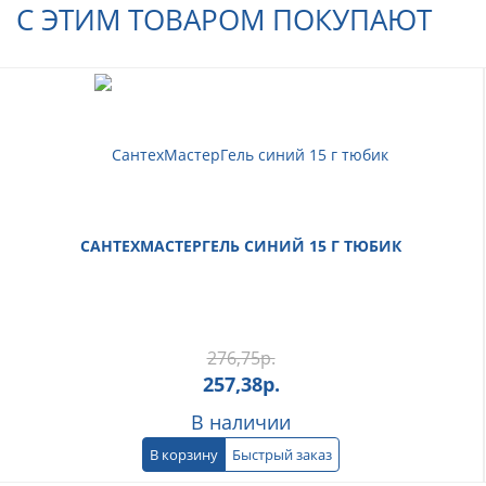
С ЭТИМ ТОВАРОМ ПОКУПАЮТ
САНТЕХМАСТЕРГЕЛЬ СИНИЙ 15 Г ТЮБИК
276,75
р.
257,38
р.
В наличии
В корзину
Быстрый заказ