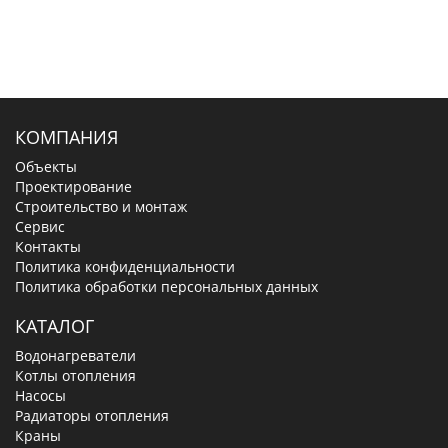
КОМПАНИЯ
Объекты
Проектирование
Строительство и монтаж
Сервис
Контакты
Политика конфиденциальности
Политика обработки персональных данных
КАТАЛОГ
Водонагреватели
Котлы отопления
Насосы
Радиаторы отопления
Краны