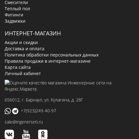
Смесители
Теплый пол
Фитинги
Задвижки
ИНТЕРНЕТ-МАГАЗИН
Акции и скидки
Доставка и оплата
Политика обработки персональных данных
Правила продажи в интернет-магазине
Карта сайта
Личный кабинет
656012
, г.
Барнаул
,
ул. Кулагина, д. 28Г
+7(923)249-40-97
sale@ingenerseti.ru