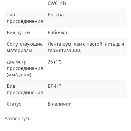
CW614N.
Тип
Резьба
присоединения
Вид ручки
Бабочка
Сопутствующие
Лента фум, лен с пастой, нить для
материалы
герметизации.
Диаметр
25 (1")
присоединения
(мм/дюйм)
Вид
ВР-НР
присоединения
Статус
В наличии
Развернуть