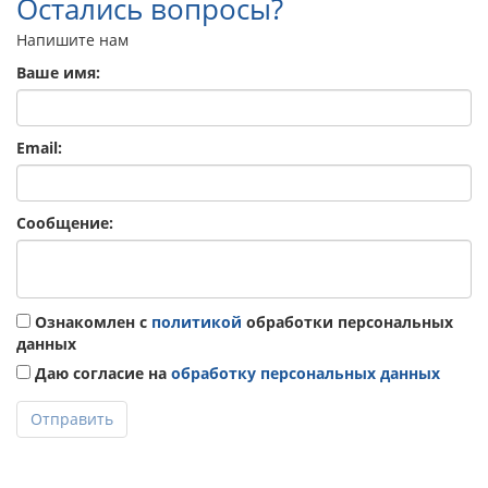
Остались вопросы?
Напишите нам
Ваше имя:
Email:
Сообщение:
Ознакомлен с
политикой
обработки персональных
данных
Даю согласие на
обработку персональных данных
Отправить