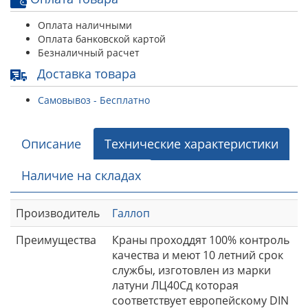
Оплата наличными
Оплата банковской картой
Безналичный расчет
Доставка товара
Самовывоз - Бесплатно
Описание
Технические характеристики
Наличие на складах
Производитель
Галлоп
Преимущества
Краны проходдят 100% контроль
качества и меют 10 летний срок
службы, изготовлен из марки
латуни ЛЦ40Сд которая
соответствует европейскому DIN