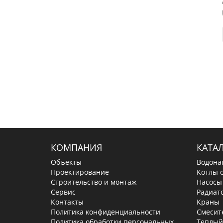
КОМПАНИЯ
КАТА
Объекты
Водона
Проектирование
Котлы 
Строительство и монтаж
Насосы
Сервис
Радиат
Контакты
Краны
Политика конфиденциальности
Смесит
Политика обработки персональных
Теплый