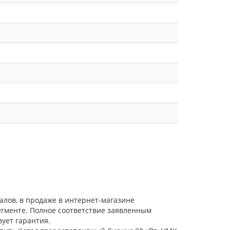
алов, в продаже в интернет-магазине
егменте. Полное соответствие заявленным
ует гарантия.