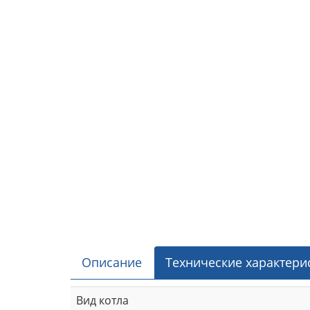
Описание
Технические характери
Вид котла