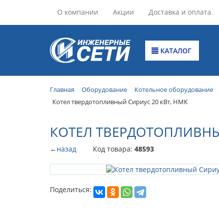
О компании
Акции
Доставка и оплата
КАТАЛОГ
Главная
Оборудование
Котельное оборудование
Котел твердотопливный Сириус 20 кВт, НМК
КОТЕЛ ТВЕРДОТОПЛИВНЫ
←
назад
Код товара:
48593
Поделиться: