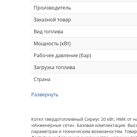
Производитель
Заказной товар
Вид топлива
Мощность (кВт)
Рабочее давление (бар)
Загрузка топлива
Страна
Развернуть
Котел твердотопливный Сириус 20 кВт, НМК от н
«Инженерные сети». Базовая комплектация. Выс
параметрам и техническим возможностям. Товар 