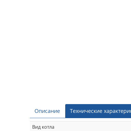
Описание
Технические характери
Вид котла