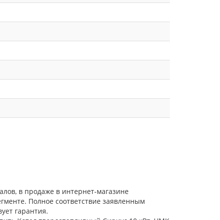
алов, в продаже в интернет-магазине
егменте. Полное соответствие заявленным
ует гарантия.