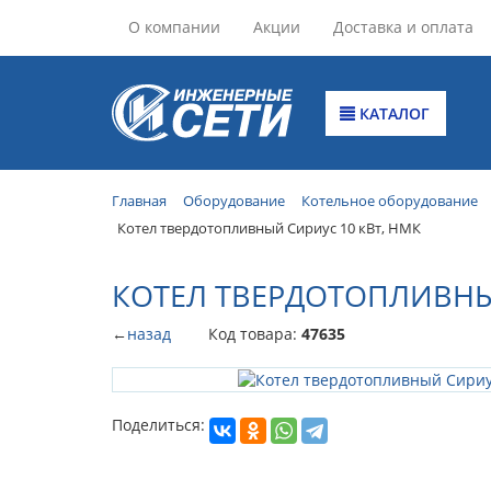
О компании
Акции
Доставка и оплата
КАТАЛОГ
Главная
Оборудование
Котельное оборудование
Котел твердотопливный Сириус 10 кВт, НМК
КОТЕЛ ТВЕРДОТОПЛИВНЫ
←
назад
Код товара:
47635
Поделиться: