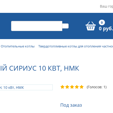
Ваш го
0
0 руб.
Отопительные котлы
Твердотопливные котлы для отопления частно
Й СИРИУС 10 КВТ, НМК
(Голосов: 1)
Под заказ