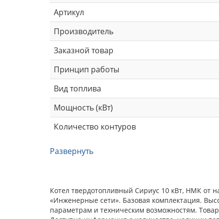
Артикул
Производитель
Заказной товар
Принцип работы
Вид топлива
Мощность (кВт)
Количество контуров
Развернуть
Котел твердотопливный Сириус 10 кВт, НМК от н
«Инженерные сети». Базовая комплектация. Выс
параметрам и техническим возможностям. Товар 