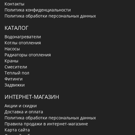
Контакты
Политика конфиденциальности
Политика обработки персональных данных
КАТАЛОГ
Водонагреватели
Котлы отопления
Насосы
Радиаторы отопления
Краны
Смесители
Теплый пол
Фитинги
Задвижки
ИНТЕРНЕТ-МАГАЗИН
Акции и скидки
Доставка и оплата
Политика обработки персональных данных
Правила продажи в интернет-магазине
Карта сайта