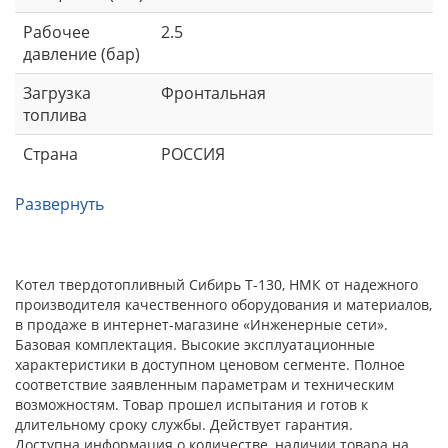
Рабочее
2.5
давление (бар)
Загрузка
Фронтальная
топлива
Страна
РОССИЯ
Развернуть
Котел твердотопливный Сибирь Т-130, НМК от надежного
производителя качественного оборудования и материалов,
в продаже в интернет-магазине «Инженерные сети».
Базовая комплектация. Высокие эксплуатационные
характеристики в доступном ценовом сегменте. Полное
соответствие заявленным параметрам и техническим
возможностям. Товар прошел испытания и готов к
длительному сроку службы. Действует гарантия.
Доступна информация о количестве, наличии товара на