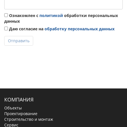
Ознакомлен с
политикой
обработки персональных
данных
Даю согласие на
обработку персональных данных
Отправить
КОМПАНИЯ
Объекты
Проектирование
Строительство и монтаж
Сервис