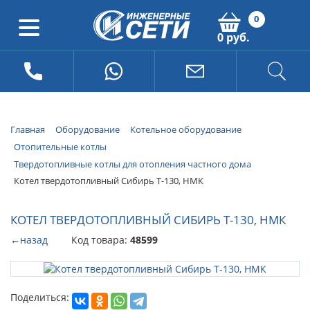
0
0 руб.
Главная
Оборудование
Котельное оборудование
Отопительные котлы
Твердотопливные котлы для отопления частного дома
Котел твердотопливный Сибирь Т-130, НМК
КОТЕЛ ТВЕРДОТОПЛИВНЫЙ СИБИРЬ Т-130, НМК
←
назад
Код товара:
48599
Поделиться: