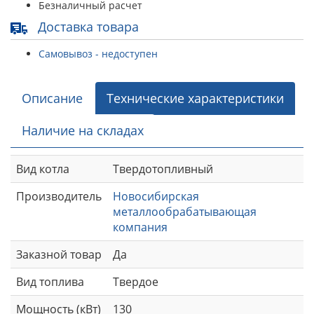
Безналичный расчет
Доставка товара
Самовывоз - недоступен
Описание
Технические характеристики
Наличие на складах
Вид котла
Твердотопливный
Производитель
Новосибирская
металлообрабатывающая
компания
Заказной товар
Да
Вид топлива
Твердое
Мощность (кВт)
130