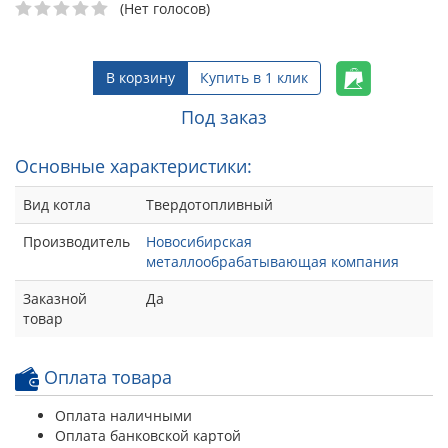
(Нет голосов)
В корзину
Купить в 1 клик
Под заказ
Основные характеристики:
Вид котла
Твердотопливный
Производитель
Новосибирская
металлообрабатывающая компания
Заказной
Да
товар
Оплата товара
Оплата наличными
Оплата банковской картой