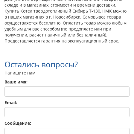
складе и в магазинах, стоимости и времени доставки.
Купить Котел твердотопливный Сибирь Т-130, НМК можно
в наших магазинах в г. Новосибирск. Самовывоз товара
осуществляется бесплатно. Оплатить товар можно любым
удобным для вас способом (по предоплате или при
получении, расчет наличный или безналичный).
Предоставляется гарантия на эксплуатационный срок.
Остались вопросы?
Напишите нам
Ваше имя:
Email:
Сообщение: