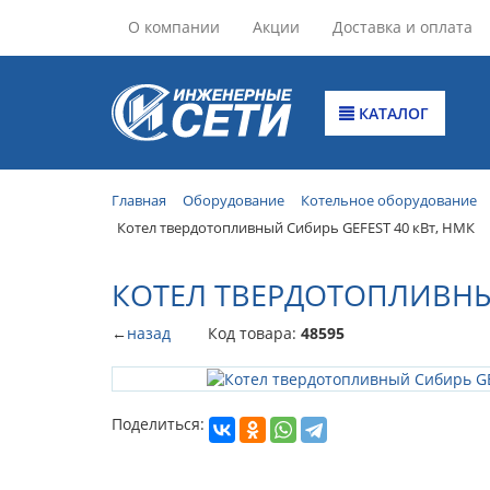
О компании
Акции
Доставка и оплата
КАТАЛОГ
Главная
Оборудование
Котельное оборудование
Котел твердотопливный Сибирь GEFEST 40 кВт, НМК
КОТЕЛ ТВЕРДОТОПЛИВНЫЙ
←
назад
Код товара:
48595
Поделиться: