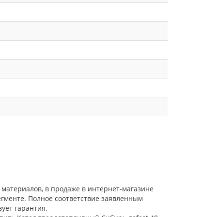
 материалов, в продаже в интернет-магазине
егменте. Полное соответствие заявленным
ует гарантия.