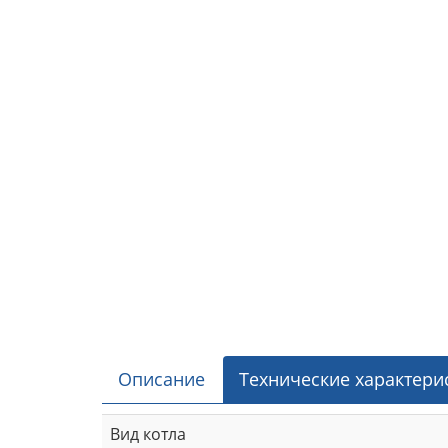
Описание
Технические характери
Вид котла