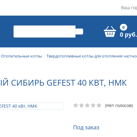
Ваш го
0
0 руб.
Отопительные котлы
Твердотопливные котлы для отопления частно
 СИБИРЬ GEFEST 40 КВТ, НМК
(Нет голосов)
Под заказ