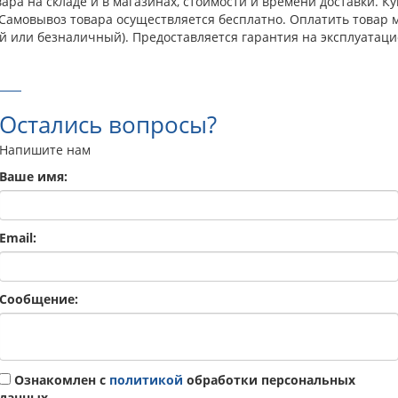
ра на складе и в магазинах, стоимости и времени доставки. К
. Самовывоз товара осуществляется бесплатно. Оплатить товар
й или безналичный). Предоставляется гарантия на эксплуатаци
Остались вопросы?
Напишите нам
Ваше имя:
Email:
Сообщение:
Ознакомлен с
политикой
обработки персональных
данных