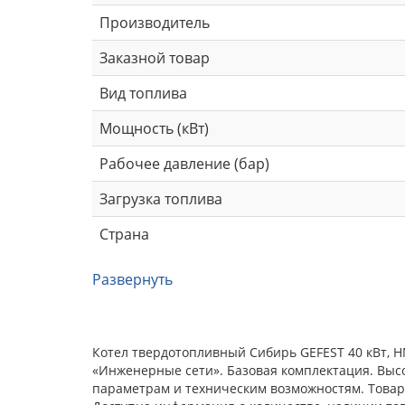
Производитель
Заказной товар
Вид топлива
Мощность (кВт)
Рабочее давление (бар)
Загрузка топлива
Страна
Развернуть
Котел твердотопливный Сибирь GEFEST 40 кВт, Н
«Инженерные сети». Базовая комплектация. Выс
параметрам и техническим возможностям. Товар 