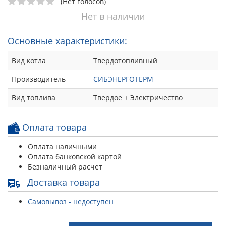
(Нет голосов)
Нет в наличии
Основные характеристики:
Вид котла
Твердотопливный
Производитель
СИБЭНЕРГОТЕРМ
Вид топлива
Твердое + Электричество
Оплата товара
Оплата наличными
Оплата банковской картой
Безналичный расчет
Доставка товара
Самовывоз - недоступен