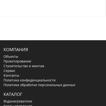
КОМПАНИЯ
Объекты
Проектирование
Строительство и монтаж
Сервис
Контакты
Политика конфиденциальности
Политика обработки персональных данных
КАТАЛОГ
Водонагреватели
Котлы отопления