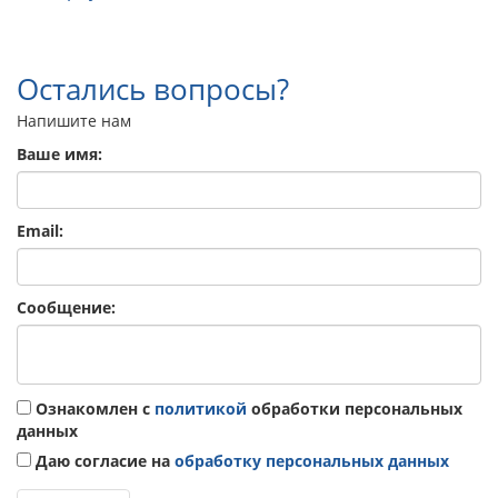
Остались вопросы?
Напишите нам
Ваше имя:
Email:
Сообщение:
Ознакомлен с
политикой
обработки персональных
данных
Даю согласие на
обработку персональных данных