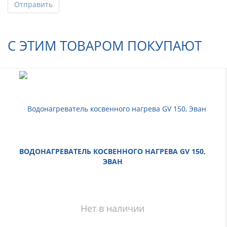
Отправить
С ЭТИМ ТОВАРОМ ПОКУПАЮТ
ВОДОНАГРЕВАТЕЛЬ КОСВЕННОГО НАГРЕВА GV 150,
ЭВАН
Нет в наличии