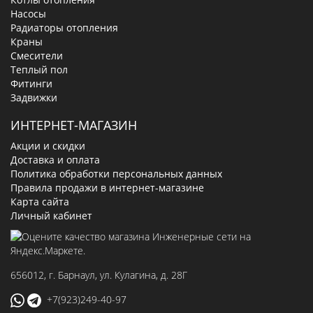
Насосы
Радиаторы отопления
Краны
Смесители
Теплый пол
Фитинги
Задвижки
ИНТЕРНЕТ-МАГАЗИН
Акции и скидки
Доставка и оплата
Политика обработки персональных данных
Правила продажи в интернет-магазине
Карта сайта
Личный кабинет
656012
, г.
Барнаул
,
ул. Кулагина, д. 28Г
+7(923)249-40-97