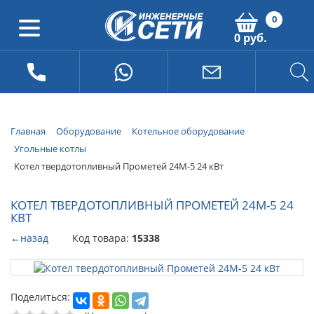
0
0 руб.
Главная
Оборудование
Котельное оборудование
Угольные котлы
Котел твердотопливный Прометей 24М-5 24 кВт
КОТЕЛ ТВЕРДОТОПЛИВНЫЙ ПРОМЕТЕЙ 24М-5 24
КВТ
←
назад
Код товара:
15338
Поделиться: