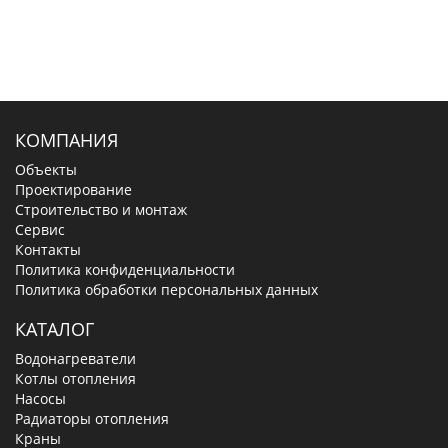
КОМПАНИЯ
Объекты
Проектирование
Строительство и монтаж
Сервис
Контакты
Политика конфиденциальности
Политика обработки персональных данных
КАТАЛОГ
Водонагреватели
Котлы отопления
Насосы
Радиаторы отопления
Краны