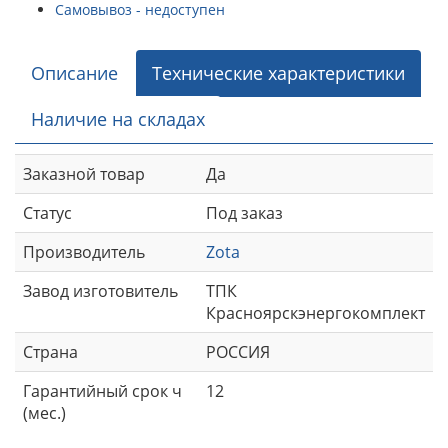
Самовывоз - недоступен
Описание
Технические характеристики
Наличие на складах
Заказной товар
Да
Статус
Под заказ
Производитель
Zota
Завод изготовитель
ТПК
Красноярскэнергокомплект
Страна
РОССИЯ
Гарантийный срок ч
12
(мес.)