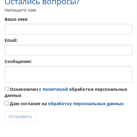
Остались вопросы?
Напишите нам
Ваше имя:
Email:
Сообщение:
Ознакомлен с
политикой
обработки персональных
данных
Даю согласие на
обработку персональных данных
Отправить