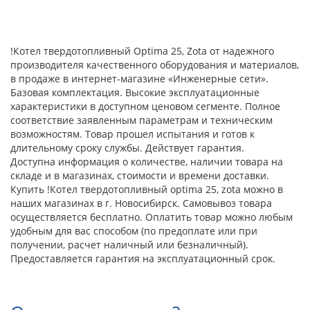
!Котел твердотопливный Optima 25, Zota от надежного
производителя качественного оборудования и материалов,
в продаже в интернет-магазине «Инженерные сети».
Базовая комплектация. Высокие эксплуатационные
характеристики в доступном ценовом сегменте. Полное
соответствие заявленным параметрам и техническим
возможностям. Товар прошел испытания и готов к
длительному сроку службы. Действует гарантия.
Доступна информация о количестве, наличии товара на
складе и в магазинах, стоимости и времени доставки.
Купить !Котел твердотопливный optima 25, zota можно в
наших магазинах в г. Новосибирск. Самовывоз товара
осуществляется бесплатно. Оплатить товар можно любым
удобным для вас способом (по предоплате или при
получении, расчет наличный или безналичный).
Предоставляется гарантия на эксплуатационный срок.