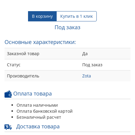
В корзину
Купить в 1 клик
Под заказ
Основные характеристики:
Заказной товар
Да
Статус
Под заказ
Производитель
Zota
Оплата товара
Оплата наличными
Оплата банковской картой
Безналичный расчет
Доставка товара