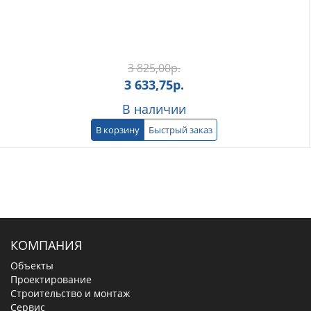
3 825,00
р.
3 633,75
р.
В наличии
В корзину
Быстрый заказ
КОМПАНИЯ
Объекты
Проектирование
Строительство и монтаж
Сервис