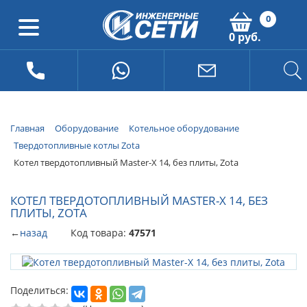
0
0 руб.
Главная
Оборудование
Котельное оборудование
Твердотопливные котлы Zota
Котел твердотопливный Master-X 14, без плиты, Zota
КОТЕЛ ТВЕРДОТОПЛИВНЫЙ MASTER-X 14, БЕЗ
ПЛИТЫ, ZOTA
←
назад
Код товара:
47571
Поделиться: