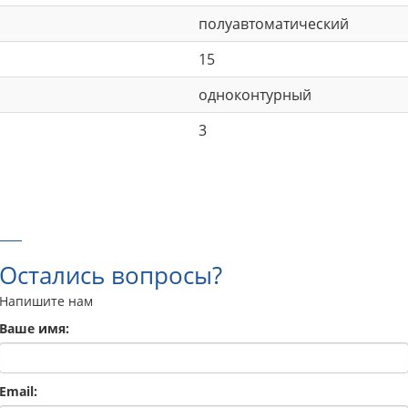
полуавтоматический
15
одноконтурный
3
Остались вопросы?
Напишите нам
Ваше имя:
Email: