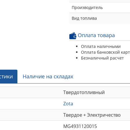
Производитель
Вид топлива
Оплата товара
Оплата наличными
Оплата банковской кар
Безналичный расчет
стики
Наличие на складах
Твердотопливный
Zota
Твердое + Электричество
MG4931120015