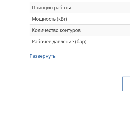
Принцип работы
Мощность (кВт)
Количество контуров
Рабочее давление (бар)
Развернуть