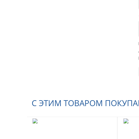
С ЭТИМ ТОВАРОМ ПОКУП