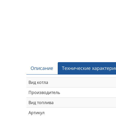
Описание
Технические характери
Вид котла
Производитель
Вид топлива
Артикул