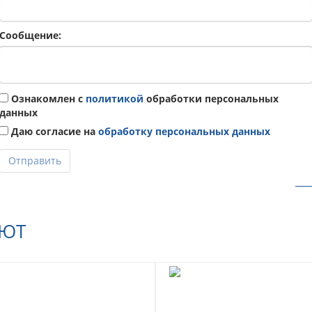
Сообщение:
Ознакомлен с
политикой
обработки персональных
данных
Даю согласие на
обработку персональных данных
Отправить
АЮТ