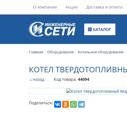
О компании
Акции
Доставка и оплата
КАТАЛОГ
Главная
Оборудование
Котельное оборудование
КОТЕЛ ТВЕРДОТОПЛИВНЫ
←
назад
Код товара:
44094
Поделиться: