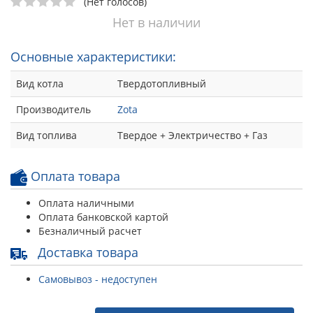
(Нет голосов)
Нет в наличии
Основные характеристики:
Вид котла
Твердотопливный
Производитель
Zota
Вид топлива
Твердое + Электричество + Газ
Оплата товара
Оплата наличными
Оплата банковской картой
Безналичный расчет
Доставка товара
Самовывоз - недоступен