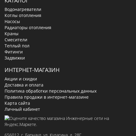
КАТАЛОГ
Водонагреватели
Котлы отопления
Насосы
Радиаторы отопления
Краны
Смесители
Теплый пол
Фитинги
Задвижки
ИНТЕРНЕТ-МАГАЗИН
Акции и скидки
Доставка и оплата
Политика обработки персональных данных
Правила продажи в интернет-магазине
Карта сайта
Личный кабинет
656012
, г.
Барнаул
,
ул. Кулагина, д. 28Г