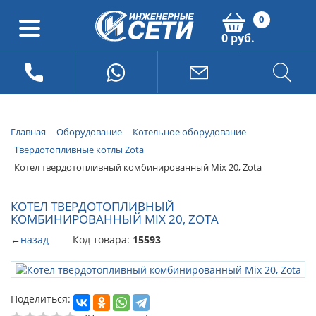
0
0 руб.
Главная
Оборудование
Котельное оборудование
Твердотопливные котлы Zota
Котел твердотопливный комбинированный Mix 20, Zota
КОТЕЛ ТВЕРДОТОПЛИВНЫЙ
КОМБИНИРОВАННЫЙ MIX 20, ZOTA
←
назад
Код товара:
15593
Поделиться: