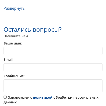
Развернуть
Остались вопросы?
Напишите нам
Ваше имя:
Email:
Сообщение:
Ознакомлен с
политикой
обработки персональных
данных