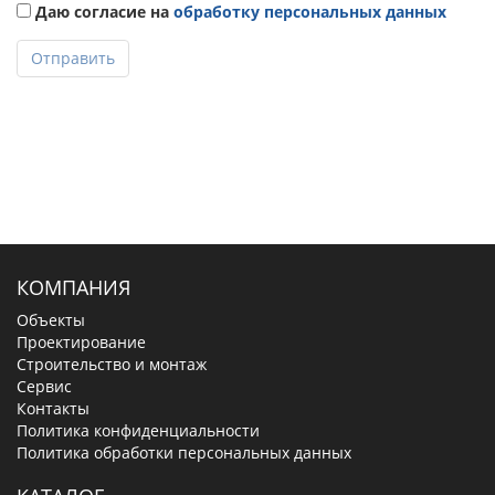
Даю согласие на
обработку персональных данных
Отправить
КОМПАНИЯ
Объекты
Проектирование
Строительство и монтаж
Сервис
Контакты
Политика конфиденциальности
Политика обработки персональных данных