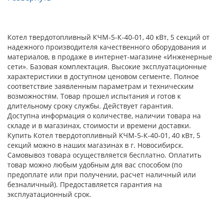
Котел твердотопливный КЧМ-5-К-40-01, 40 кВт, 5 секций от
надежного производителя качественного оборудования и
материалов, в продаже в интернет-магазине «Инженерные
сети». Базовая комплектация. Высокие эксплуатационные
характеристики в доступном ценовом сегменте. Полное
соответствие заявленным параметрам и техническим
возможностям. Товар прошел испытания и готов к
длительному сроку службы. Действует гарантия.
Доступна информация о количестве, наличии товара на
складе и в магазинах, стоимости и времени доставки.
Купить Котел твердотопливный КЧМ-5-К-40-01, 40 кВт, 5
секций можно в наших магазинах в г. Новосибирск.
Самовывоз товара осуществляется бесплатно. Оплатить
товар можно любым удобным для вас способом (по
предоплате или при получении, расчет наличный или
безналичный). Предоставляется гарантия на
эксплуатационный срок.