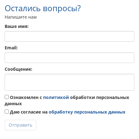
Остались вопросы?
Напишите нам
Ваше имя:
Email:
Сообщение:
Ознакомлен с
политикой
обработки персональных
данных
Даю согласие на
обработку персональных данных
Отправить