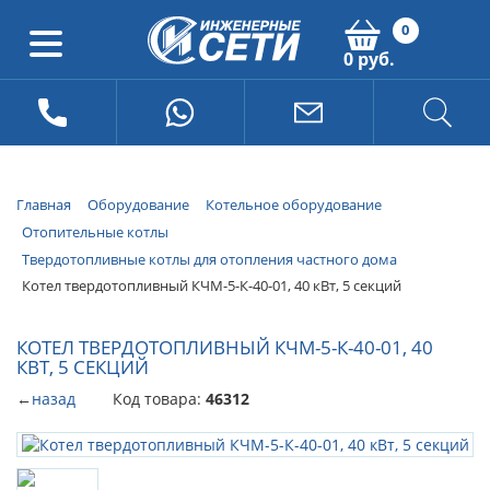
0
0 руб.
Главная
Оборудование
Котельное оборудование
Отопительные котлы
Твердотопливные котлы для отопления частного дома
Котел твердотопливный КЧМ-5-К-40-01, 40 кВт, 5 секций
КОТЕЛ ТВЕРДОТОПЛИВНЫЙ КЧМ-5-К-40-01, 40
КВТ, 5 СЕКЦИЙ
←
назад
Код товара:
46312