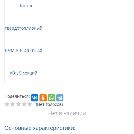
Поделиться:
(Нет голосов)
Нет в наличии
Основные характеристики: