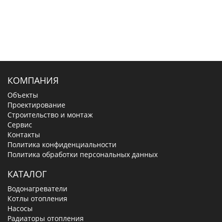
КОМПАНИЯ
Объекты
Проектирование
Строительство и монтаж
Сервис
Контакты
Политика конфиденциальности
Политика обработки персональных данных
КАТАЛОГ
Водонагреватели
Котлы отопления
Насосы
Радиаторы отопления