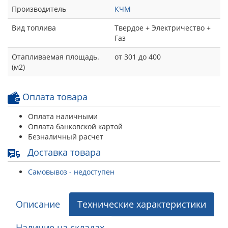
Производитель
КЧМ
Вид топлива
Твердое + Электричество +
Газ
Отапливаемая площадь.
от 301 до 400
(м2)
Оплата товара
Оплата наличными
Оплата банковской картой
Безналичный расчет
Доставка товара
Самовывоз - недоступен
Описание
Технические характеристики
Наличие на складах