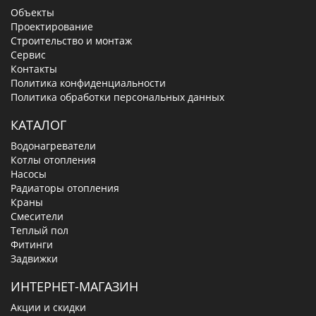
Объекты
Проектирование
Строительство и монтаж
Сервис
Контакты
Политика конфиденциальности
Политика обработки персональных данных
КАТАЛОГ
Водонагреватели
Котлы отопления
Насосы
Радиаторы отопления
Краны
Смесители
Теплый пол
Фитинги
Задвижки
ИНТЕРНЕТ-МАГАЗИН
Акции и скидки