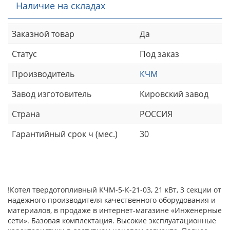
Наличие на складах
Заказной товар
Да
Статус
Под заказ
Производитель
КЧМ
Завод изготовитель
Кировский завод
Страна
РОССИЯ
Гарантийный срок ч (мес.)
30
!Котел твердотопливный КЧМ-5-К-21-03, 21 кВт, 3 секции от
надежного производителя качественного оборудования и
материалов, в продаже в интернет-магазине «Инженерные
сети». Базовая комплектация. Высокие эксплуатационные