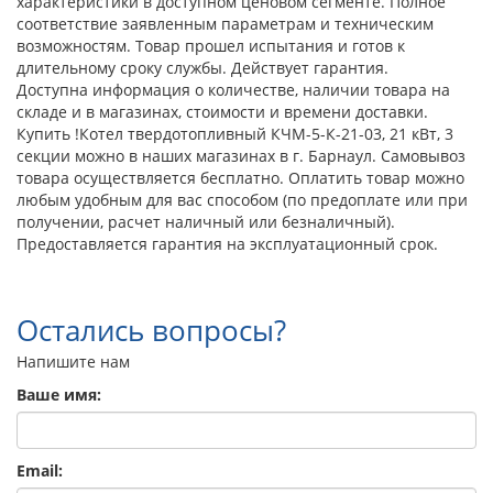
характеристики в доступном ценовом сегменте. Полное
соответствие заявленным параметрам и техническим
возможностям. Товар прошел испытания и готов к
длительному сроку службы. Действует гарантия.
Доступна информация о количестве, наличии товара на
складе и в магазинах, стоимости и времени доставки.
Купить !Котел твердотопливный КЧМ-5-К-21-03, 21 кВт, 3
секции можно в наших магазинах в г. Барнаул. Самовывоз
товара осуществляется бесплатно. Оплатить товар можно
любым удобным для вас способом (по предоплате или при
получении, расчет наличный или безналичный).
Предоставляется гарантия на эксплуатационный срок.
Остались вопросы?
Напишите нам
Ваше имя:
Email: