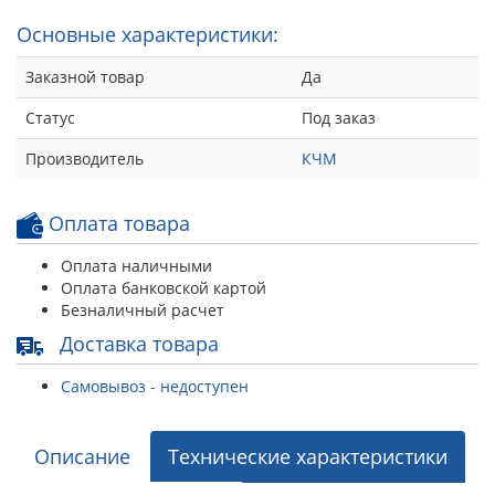
Основные характеристики:
Заказной товар
Да
Статус
Под заказ
Производитель
КЧМ
Оплата товара
Оплата наличными
Оплата банковской картой
Безналичный расчет
Доставка товара
Самовывоз - недоступен
Описание
Технические характеристики