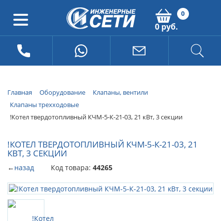
0
0 руб.
Главная
Оборудование
Клапаны, вентили
Клапаны трехходовые
!Котел твердотопливный КЧМ-5-К-21-03, 21 кВт, 3 секции
!КОТЕЛ ТВЕРДОТОПЛИВНЫЙ КЧМ-5-К-21-03, 21
КВТ, 3 СЕКЦИИ
←
назад
Код товара:
44265