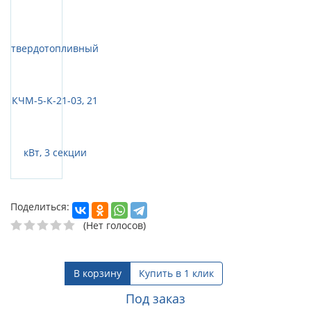
Поделиться:
(Нет голосов)
В корзину
Купить в 1 клик
Под заказ