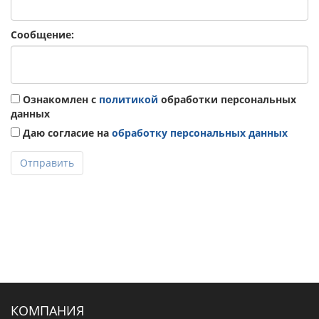
Сообщение:
Ознакомлен с
политикой
обработки персональных
данных
Даю согласие на
обработку персональных данных
Отправить
КОМПАНИЯ