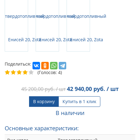
Поделиться:
(Голосов: 4)
42 940,00
руб. / шт
45 200,00
руб. / шт
В корзину
Купить в 1 клик
В наличии
Основные характеристики: