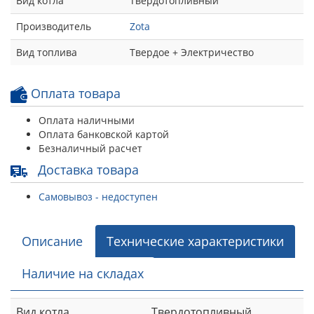
Вид котла
Твердотопливный
Производитель
Zota
Вид топлива
Твердое + Электричество
Оплата товара
Оплата наличными
Оплата банковской картой
Безналичный расчет
Доставка товара
Самовывоз - недоступен
Описание
Технические характеристики
Наличие на складах
Вид котла
Твердотопливный