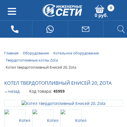
0
0 руб.
Главная
Оборудование
Котельное оборудование
Твердотопливные котлы Zota
Котел твердотопливный Енисей 20, Zota
КОТЕЛ ТВЕРДОТОПЛИВНЫЙ ЕНИСЕЙ 20, ZOTA
←
назад
Код товара:
45959