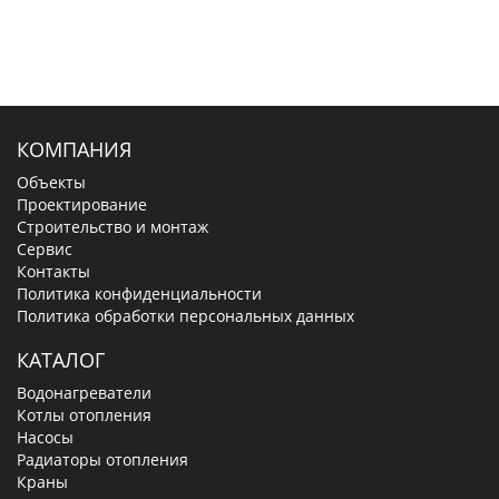
КОМПАНИЯ
Объекты
Проектирование
Строительство и монтаж
Сервис
Контакты
Политика конфиденциальности
Политика обработки персональных данных
КАТАЛОГ
Водонагреватели
Котлы отопления
Насосы
Радиаторы отопления
Краны