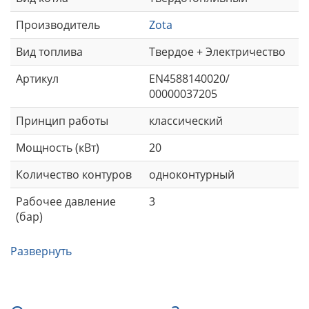
Производитель
Zota
Вид топлива
Твердое + Электричество
Артикул
EN4588140020/
00000037205
Принцип работы
классический
Мощность (кВт)
20
Количество контуров
одноконтурный
Рабочее давление
3
(бар)
Развернуть