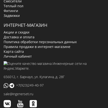
Смесители
Теплый пол
Фитинги
Задвижки
ИНТЕРНЕТ-МАГАЗИН
Акции и скидки
Доставка и оплата
Политика обработки персональных данных
Правила продажи в интернет-магазине
Карта сайта
Личный кабинет
656012
, г.
Барнаул
,
ул. Кулагина, д. 28Г
+7(923)249-40-97
sale@ingenerseti.ru