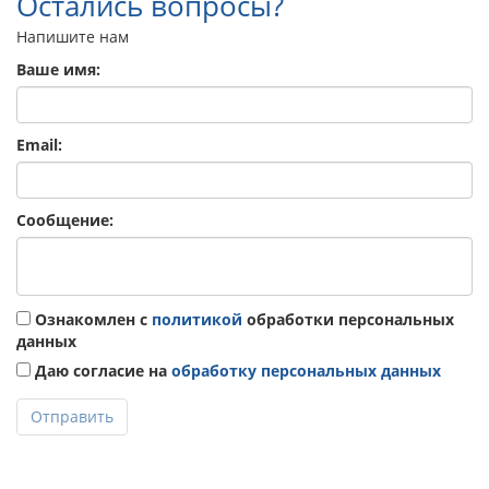
Остались вопросы?
Напишите нам
Ваше имя:
Email:
Сообщение:
Ознакомлен с
политикой
обработки персональных
данных
Даю согласие на
обработку персональных данных
Отправить