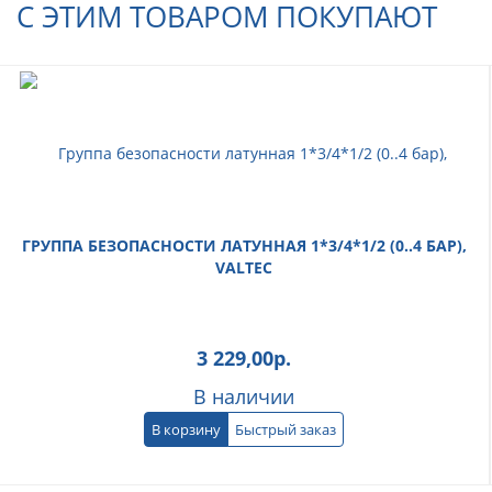
С ЭТИМ ТОВАРОМ ПОКУПАЮТ
ГРУППА БЕЗОПАСНОСТИ ЛАТУННАЯ 1*3/4*1/2 (0..4 БАР),
VALTEC
3 229,00
р.
В наличии
В корзину
Быстрый заказ