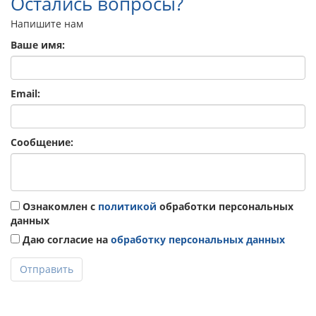
Остались вопросы?
Напишите нам
Ваше имя:
Email:
Сообщение:
Ознакомлен с
политикой
обработки персональных
данных
Даю согласие на
обработку персональных данных
Отправить