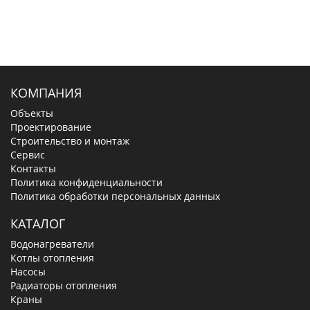
КОМПАНИЯ
Объекты
Проектирование
Строительство и монтаж
Сервис
Контакты
Политика конфиденциальности
Политика обработки персональных данных
КАТАЛОГ
Водонагреватели
Котлы отопления
Насосы
Радиаторы отопления
Краны