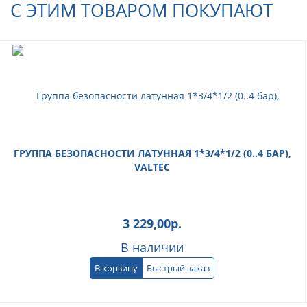
С ЭТИМ ТОВАРОМ ПОКУПАЮТ
ГРУППА БЕЗОПАСНОСТИ ЛАТУННАЯ 1*3/4*1/2 (0..4 БАР),
VALTEC
3 229,00
р.
В наличии
В корзину
Быстрый заказ