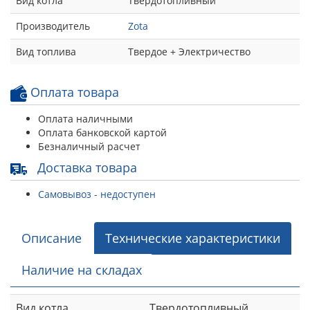
Вид котла
Твердотопливный
Производитель
Zota
Вид топлива
Твердое + Электричество
Оплата товара
Оплата наличными
Оплата банковской картой
Безналичный расчет
Доставка товара
Самовывоз - недоступен
Описание
Технические характеристики
Наличие на складах
Вид котла
Твердотопливный