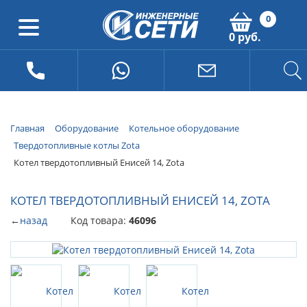
0
0 руб.
Главная
Оборудование
Котельное оборудование
Твердотопливные котлы Zota
Котел твердотопливный Енисей 14, Zota
КОТЕЛ ТВЕРДОТОПЛИВНЫЙ ЕНИСЕЙ 14, ZOTA
←
назад
Код товара:
46096