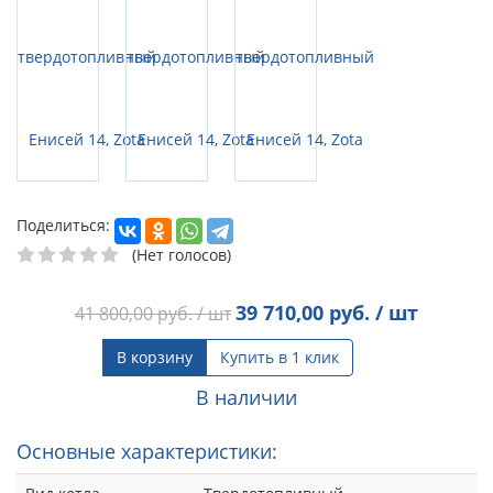
Поделиться:
(Нет голосов)
39 710,00
руб. / шт
41 800,00
руб. / шт
В корзину
Купить в 1 клик
В наличии
Основные характеристики: