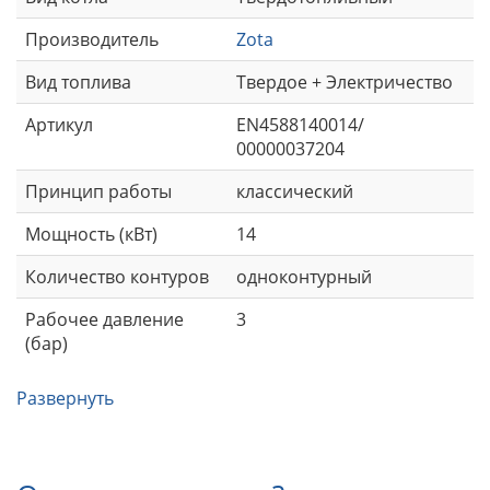
Производитель
Zota
Вид топлива
Твердое + Электричество
Артикул
EN4588140014/
00000037204
Принцип работы
классический
Мощность (кВт)
14
Количество контуров
одноконтурный
Рабочее давление
3
(бар)
Развернуть