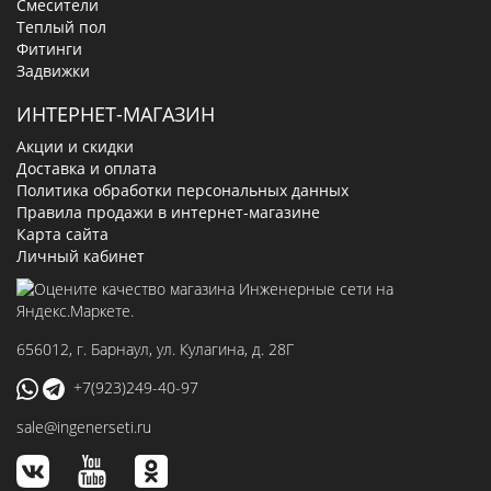
Смесители
Теплый пол
Фитинги
Задвижки
ИНТЕРНЕТ-МАГАЗИН
Акции и скидки
Доставка и оплата
Политика обработки персональных данных
Правила продажи в интернет-магазине
Карта сайта
Личный кабинет
656012
, г.
Барнаул
,
ул. Кулагина, д. 28Г
+7(923)249-40-97
sale@ingenerseti.ru