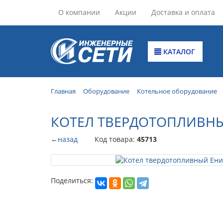
О компании
Акции
Доставка и оплата
КАТАЛОГ
Главная
Оборудование
Котельное оборудование
КОТЕЛ ТВЕРДОТОПЛИВНЫ
←
назад
Код товара:
45713
Поделиться: