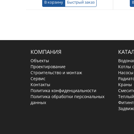
В корзину
Быстрый заказ
В
КОМПАНИЯ
КАТА
Объекты
Водона
Проектирование
Котлы 
Строительство и монтаж
Насосы
Сервис
Радиат
Контакты
Краны
Политика конфиденциальности
Смесит
Политика обработки персональных
Теплый
данных
Фитинг
Задвиж