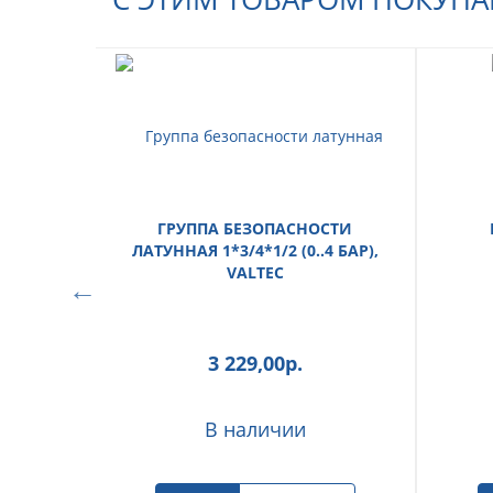
ГРУППА БЕЗОПАСНОСТИ
ЛАТУННАЯ 1*3/4*1/2 (0..4 БАР),
VALTEC
3 229,00
р.
В наличии