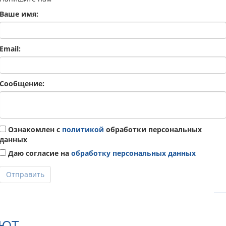
Ваше имя:
Email:
Сообщение:
Ознакомлен с
политикой
обработки персональных
данных
Даю согласие на
обработку персональных данных
Отправить
АЮТ