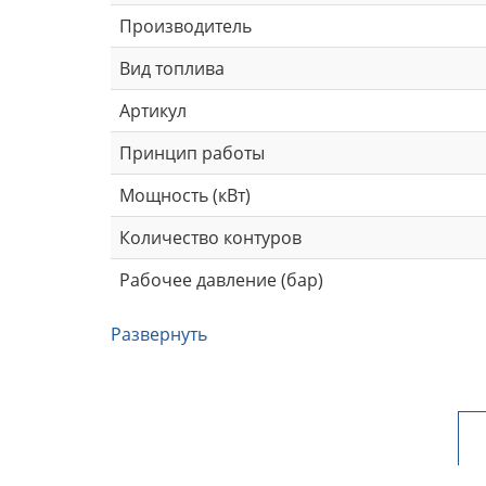
Производитель
Вид топлива
Артикул
Принцип работы
Мощность (кВт)
Количество контуров
Рабочее давление (бар)
Развернуть