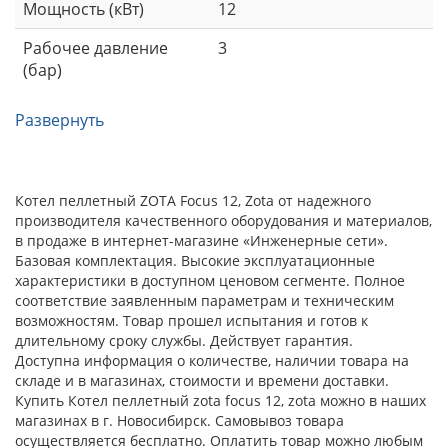
Мощность (кВт)
12
Рабочее давление
3
(бар)
Развернуть
Котел пеллетный ZOTA Focus 12, Zota от надежного
производителя качественного оборудования и материалов,
в продаже в интернет-магазине «Инженерные сети».
Базовая комплектация. Высокие эксплуатационные
характеристики в доступном ценовом сегменте. Полное
соответствие заявленным параметрам и техническим
возможностям. Товар прошел испытания и готов к
длительному сроку службы. Действует гарантия.
Доступна информация о количестве, наличии товара на
складе и в магазинах, стоимости и времени доставки.
Купить Котел пеллетный zota focus 12, zota можно в наших
магазинах в г. Новосибирск. Самовывоз товара
осуществляется бесплатно. Оплатить товар можно любым