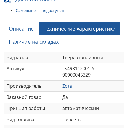
Самовывоз - недоступен
Описание
Технические характеристики
Наличие на складах
Вид котла
Твердотопливный
Артикул
FS4931120012/
00000045329
Производитель
Zota
Заказной товар
Да
Принцип работы
автоматический
Вид топлива
Пеллеты