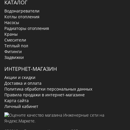
КАТАЛОГ
Водонагреватели
Котлы отопления
Насосы
Радиаторы отопления
Краны
Смесители
Теплый пол
Фитинги
Задвижки
ИНТЕРНЕТ-МАГАЗИН
Акции и скидки
Доставка и оплата
Политика обработки персональных данных
Правила продажи в интернет-магазине
Карта сайта
Личный кабинет