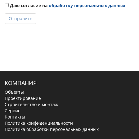
Даю согласие на
обработку персональных данных
Отправить
КОМПАНИЯ
Объекты
Проектирование
Строительство и монтаж
Сервис
Контакты
Политика конфиденциальности
Политика обработки персональных данных