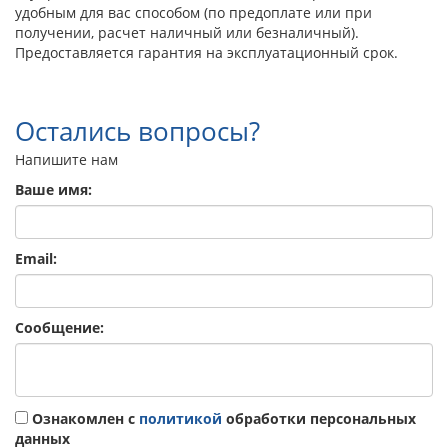
удобным для вас способом (по предоплате или при
получении, расчет наличный или безналичный).
Предоставляется гарантия на эксплуатационный срок.
Остались вопросы?
Напишите нам
Ваше имя:
Email:
Сообщение:
Ознакомлен с
политикой
обработки персональных
данных