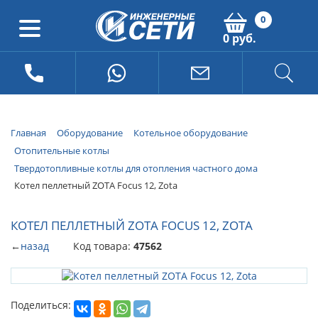
0
0 руб.
Главная
Оборудование
Котельное оборудование
Отопительные котлы
Твердотопливные котлы для отопления частного дома
Котел пеллетный ZOTA Focus 12, Zota
КОТЕЛ ПЕЛЛЕТНЫЙ ZOTA FOCUS 12, ZOTA
←
назад
Код товара:
47562
Поделиться: