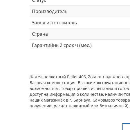
Производитель
Завод изготовитель
Страна
Гарантийный срок ч (мес.)
!Котел пеллетный Pellet 40S, Zota от надежного
Базовая комплектация. Высокие эксплуатационн
возможностям. Товар прошел испытания и готов 
Доступна информация о количестве, наличии това
наших магазинах в г. Барнаул. Самовывоз товар
получении, расчет наличный или безналичный).