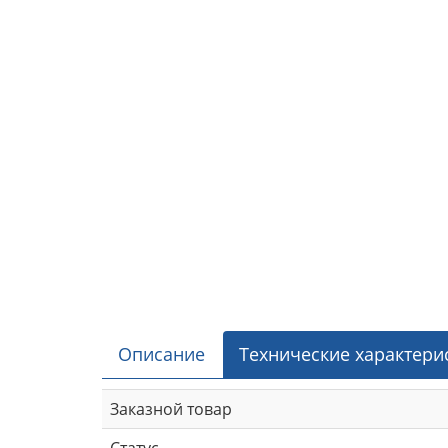
Описание
Технические характери
Заказной товар
Статус