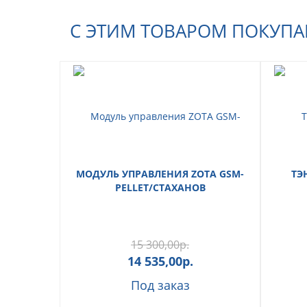
С ЭТИМ ТОВАРОМ ПОКУП
МОДУЛЬ УПРАВЛЕНИЯ ZOTA GSM-
ТЭН
PELLET/СТАХАНОВ
15 300,00
р.
14 535,00
р.
Под заказ