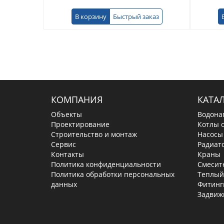
В корзину
Быстрый заказ
КОМПАНИЯ
КАТА
Объекты
Водона
Проектирование
Котлы 
Строительство и монтаж
Насосы
Сервис
Радиат
Контакты
Краны
Политика конфиденциальности
Смесит
Политика обработки персональных
Теплый
данных
Фитинг
Задвиж