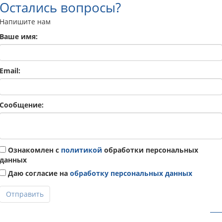
Остались вопросы?
Напишите нам
Ваше имя:
Email:
Сообщение:
Ознакомлен с
политикой
обработки персональных
данных
Даю согласие на
обработку персональных данных
Отправить