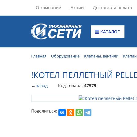
О компании
Акции
Доставка и оплата
КАТАЛОГ
Главная
Оборудование
Клапаны, вентили
Клапан
!КОТЕЛ ПЕЛЛЕТНЫЙ PELLE
←
назад
Код товара:
47579
Поделиться: