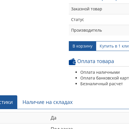
Заказной товар
Статус
Производитель
В корзину
Купить в 1 кли
Оплата товара
Оплата наличными
Оплата банковской кар
Безналичный расчет
стики
Наличие на складах
Да
Под заказ