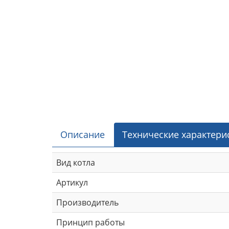
Описание
Технические характери
Вид котла
Артикул
Производитель
Принцип работы