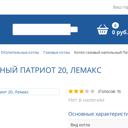
Ваш го
0
0 руб.
Отопительные котлы
Газовые котлы
Котел газовый напольный Пат
НЫЙ ПАТРИОТ 20, ЛЕМАКС
(Голосов: 9)
Нет в наличии
Основные характеристи
Вид котла