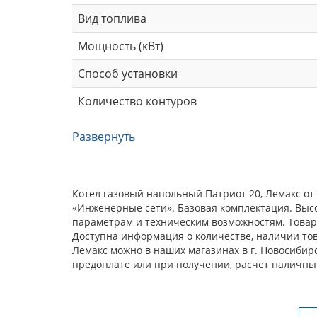
Вид топлива
Мощность (кВт)
Способ установки
Количество контуров
Развернуть
Котел газовый напольный Патриот 20, Лемакс от
«Инженерные сети». Базовая комплектация. Выс
параметрам и техническим возможностям. Товар 
Доступна информация о количестве, наличии това
Лемакс можно в наших магазинах в г. Новосибир
предоплате или при получении, расчет наличны