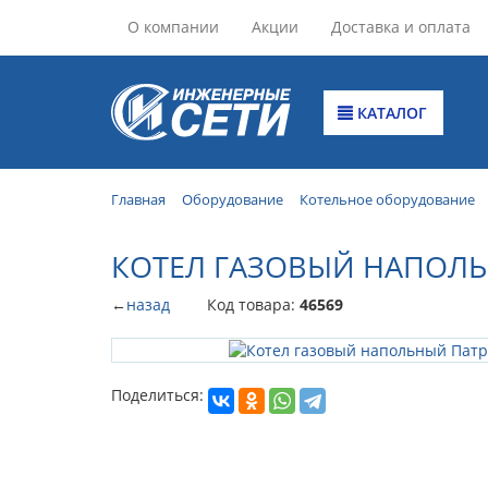
О компании
Акции
Доставка и оплата
КАТАЛОГ
Главная
Оборудование
Котельное оборудование
КОТЕЛ ГАЗОВЫЙ НАПОЛЬ
←
назад
Код товара:
46569
Поделиться: