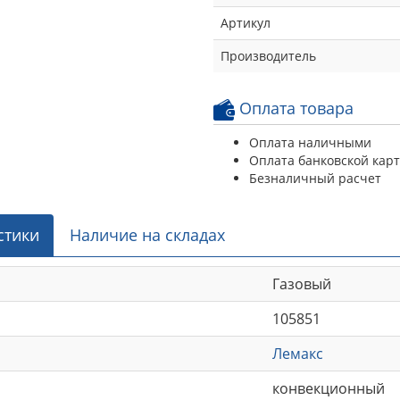
Артикул
Производитель
Оплата товара
Оплата наличными
Оплата банковской кар
Безналичный расчет
стики
Наличие на складах
Газовый
105851
Лемакс
конвекционный