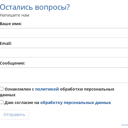
Остались вопросы?
Напишите нам
Ваше имя:
Email:
Сообщение:
Ознакомлен с
политикой
обработки персональных
данных
Даю согласие на
обработку персональных данных
Отправить