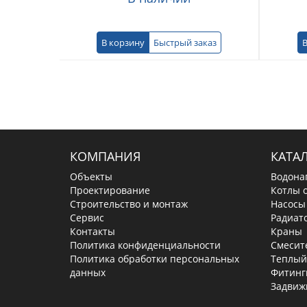
В корзину
Быстрый заказ
В
КОМПАНИЯ
КАТА
Объекты
Водона
Проектирование
Котлы 
Строительство и монтаж
Насосы
Сервис
Радиат
Контакты
Краны
Политика конфиденциальности
Смесит
Политика обработки персональных
Теплый
данных
Фитинг
Задвиж