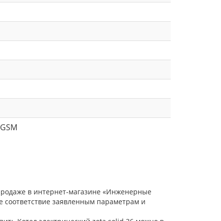
 GSM
 продаже в интернет-магазине «Инженерные
ое соответствие заявленным параметрам и