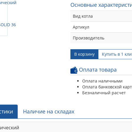
Основные характеристи
Вид котла
Артикул
Производитель
В корзину
Купить в 1 кли
Оплата товара
Оплата наличными
Оплата банковской кар
Безналичный расчет
стики
Наличие на складах
рический