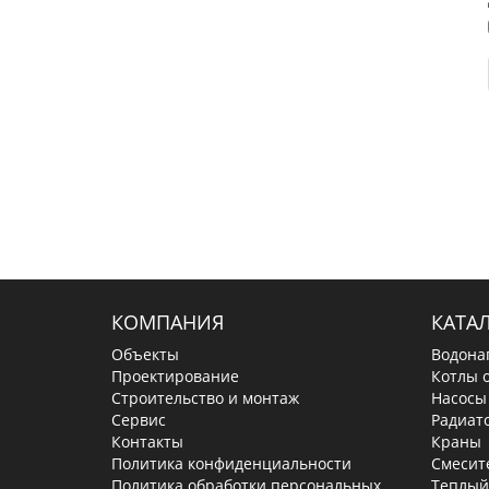
КОМПАНИЯ
КАТА
Объекты
Водона
Проектирование
Котлы 
Строительство и монтаж
Насосы
Сервис
Радиат
Контакты
Краны
Политика конфиденциальности
Смесит
Политика обработки персональных
Теплый