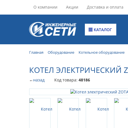
О компании
Акции
Доставка и оплата
КАТАЛОГ
Главная
Оборудование
Котельное оборудование
КОТЕЛ ЭЛЕКТРИЧЕСКИЙ Z
←
назад
Код товара:
48186