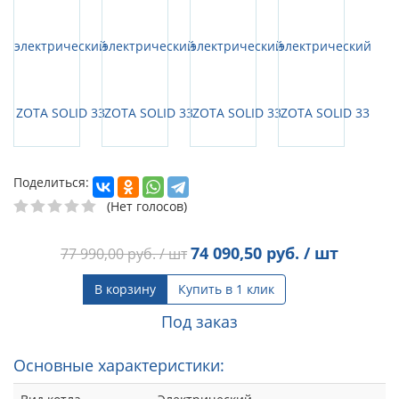
Поделиться:
(Нет голосов)
74 090,50
руб. / шт
77 990,00
руб. / шт
В корзину
Купить в 1 клик
Под заказ
Основные характеристики: