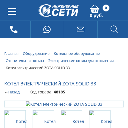
0
0 руб.
Главная
Оборудование
Котельное оборудование
Отопительные котлы
Электрические котлы для отопления
Котел электрический ZOTA SOLID 33
КОТЕЛ ЭЛЕКТРИЧЕСКИЙ ZOTA SOLID 33
←
назад
Код товара:
48185