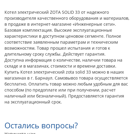
Котел электрический ZOTA SOLID 33 от надежного
производителя качественного оборудования и материалов,
в продаже в интернет-магазине «Инженерные сети».
Базовая комплектация. Высокие эксплуатационные
характеристики в доступном ценовом сегменте. Полное
соответствие заявленным параметрам и техническим
возможностям. Товар прошел испытания и готов к
длительному сроку службы. Действует гарантия.
Доступна информация о количестве, наличии товара на
складе и в магазинах, стоимости и времени доставки.
Купить Котел электрический zota solid 33 можно в наших
магазинах в г. Барнаул. Самовывоз товара осуществляется
бесплатно. Оплатить товар можно любым удобным для вас
способом (по предоплате или при получении, расчет
наличный или безналичный). Предоставляется гарантия
на эксплуатационный срок.
Остались вопросы?
Напишите нам