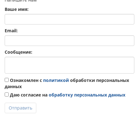
Ваше имя:
Email:
Сообщение:
Ознакомлен с
политикой
обработки персональных
данных
Даю согласие на
обработку персональных данных
Отправить