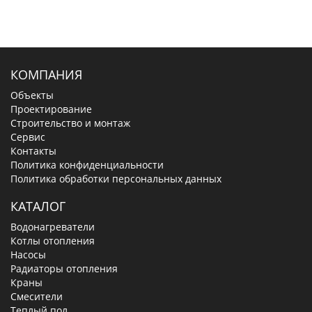
КОМПАНИЯ
Объекты
Проектирование
Строительство и монтаж
Сервис
Контакты
Политика конфиденциальности
Политика обработки персональных данных
КАТАЛОГ
Водонагреватели
Котлы отопления
Насосы
Радиаторы отопления
Краны
Смесители
Теплый пол