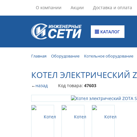
О компании
Акции
Доставка и оплата
КАТАЛОГ
Главная
Оборудование
Котельное оборудование
КОТЕЛ ЭЛЕКТРИЧЕСКИЙ Z
←
назад
Код товара:
47603