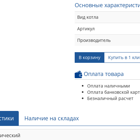
Основные характеристи
Вид котла
Артикул
Производитель
В корзину
Купить в 1 кли
Оплата товара
Оплата наличными
Оплата банковской кар
Безналичный расчет
стики
Наличие на складах
рический