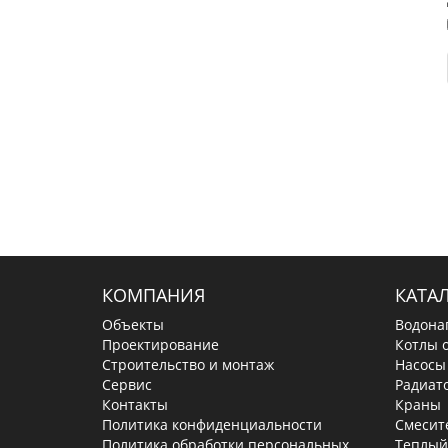
КОМПАНИЯ
КАТА
Объекты
Водона
Проектирование
Котлы 
Строительство и монтаж
Насосы
Сервис
Радиат
Контакты
Краны
Политика конфиденциальности
Смесит
Политика обработки персональных
Теплый