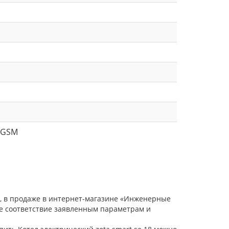
 GSM
в, в продаже в интернет-магазине «Инженерные
ое соответствие заявленным параметрам и