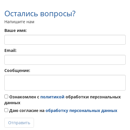
Остались вопросы?
Напишите нам
Ваше имя:
Email:
Сообщение:
Ознакомлен с
политикой
обработки персональных
данных
Даю согласие на
обработку персональных данных
Отправить