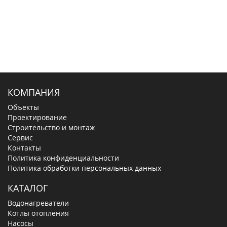
КОМПАНИЯ
Объекты
Проектирование
Строительство и монтаж
Сервис
Контакты
Политика конфиденциальности
Политика обработки персональных данных
КАТАЛОГ
Водонагреватели
Котлы отопления
Насосы