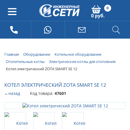
0
0 руб.
Главная
Оборудование
Котельное оборудование
Отопительные котлы
Электрические котлы для отопления
Котел электрический ZOTA SMART SE 12
КОТЕЛ ЭЛЕКТРИЧЕСКИЙ ZOTA SMART SE 12
←
назад
Код товара:
47601