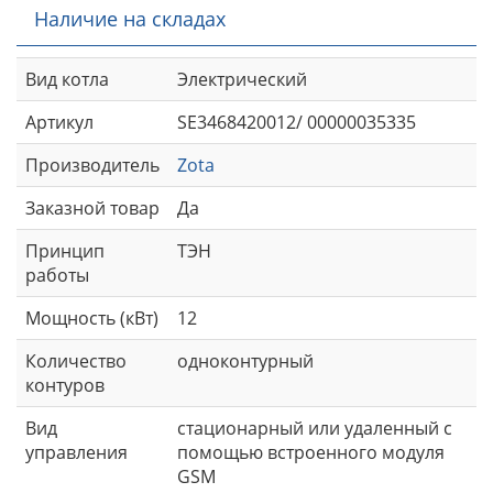
Наличие на складах
Вид котла
Электрический
Артикул
SE3468420012/ 00000035335
Производитель
Zota
Заказной товар
Да
Принцип
ТЭН
работы
Мощность (кВт)
12
Количество
одноконтурный
контуров
Вид
стационарный или удаленный с
управления
помощью встроенного модуля
GSM