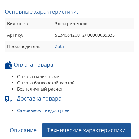
Основные характеристики:
Вид котла
Электрический
Артикул
SE3468420012/ 00000035335
Производитель
Zota
Оплата товара
Оплата наличными
Оплата банковской картой
Безналичный расчет
Доставка товара
Самовывоз - недоступен
Описание
Технические характеристики