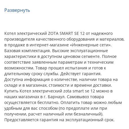
Развернуть
Котел электрический ZOTA SMART SE 12 от надежного
производителя качественного оборудования и материалов,
в продаже в интернет-магазине «Инженерные сети».
Базовая комплектация. Высокие эксплуатационные
характеристики в доступном ценовом сегменте. Полное
соответствие заявленным параметрам и техническим
возможностям. Товар прошел испытания и готов к
длительному сроку службы. Действует гарантия.
Доступна информация о количестве, наличии товара на
складе и в магазинах, стоимости и времени доставки.
Купить Котел электрический zota smart se 12 можно в
наших магазинах в г. Барнаул. Самовывоз товара
осуществляется бесплатно. Оплатить товар можно любым
удобным для вас способом (по предоплате или при
получении, расчет наличный или безналичный).
Предоставляется гарантия на эксплуатационный срок.