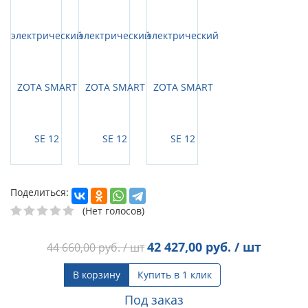
Поделиться:
(Нет голосов)
42 427,00
руб. / шт
44 660,00
руб. / шт
В корзину
Купить в 1 клик
Под заказ