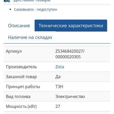
Самовывоз - недоступен
Описание
Технические характеристики
Наличие на складах
Артикул
ZS3468420027/
00000020305
Производитель
Zota
Заказной товар
Да
Принцип работы
ТЭН
Вид топлива
Электричество
Мощность (кВт)
27