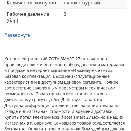
Количество контуров
одноконтурный
Рабочее давление
3
(бар)
Развернуть
Котел электрический ZOTA SMART 27 от надежного
производителя качественного оборудования и материалов,
в продаже в интернет-магазине «Инженерные сети».
Базовая комплектация. Высокие эксплуатационные
характеристики в доступном ценовом сегменте. Полное
соответствие заявленным параметрам и техническим
возможностям. Товар прошел испытания и готов к
длительному сроку службы. Действует гарантия.
Доступна информация о количестве, наличии товара на
складе и в магазинах, стоимости и времени доставки.
Купить Котел электрический zota smart 27 можно в наших
магазинах в г. Барнаул. Самовывоз товара осуществляется
бесплатно. Оплатить товар можно любым удобным для вас