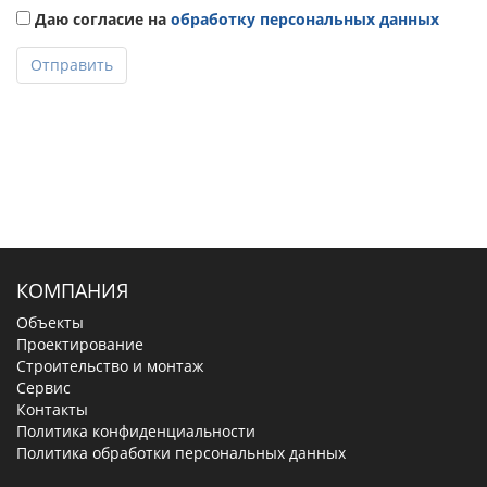
Даю согласие на
обработку персональных данных
Отправить
КОМПАНИЯ
Объекты
Проектирование
Строительство и монтаж
Сервис
Контакты
Политика конфиденциальности
Политика обработки персональных данных