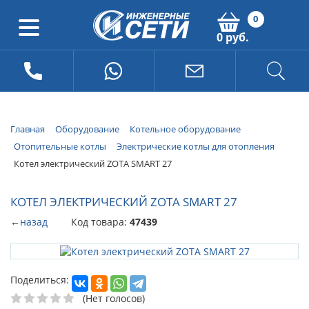
0
0 руб.
Главная
Оборудование
Котельное оборудование
Отопительные котлы
Электрические котлы для отопления
Котел электрический ZOTA SMART 27
КОТЕЛ ЭЛЕКТРИЧЕСКИЙ ZOTA SMART 27
←
назад
Код товара:
47439
Поделиться:
(Нет голосов)