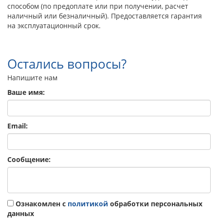
способом (по предоплате или при получении, расчет
наличный или безналичный). Предоставляется гарантия
на эксплуатационный срок.
Остались вопросы?
Напишите нам
Ваше имя:
Email:
Сообщение:
Ознакомлен с
политикой
обработки персональных
данных