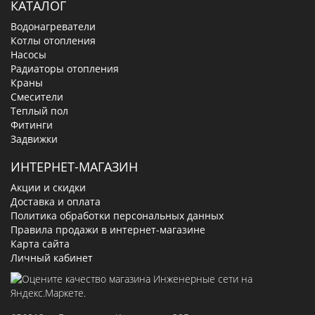
КАТАЛОГ
Водонагреватели
Котлы отопления
Насосы
Радиаторы отопления
Краны
Смесители
Теплый пол
Фитинги
Задвижки
ИНТЕРНЕТ-МАГАЗИН
Акции и скидки
Доставка и оплата
Политика обработки персональных данных
Правила продажи в интернет-магазине
Карта сайта
Личный кабинет