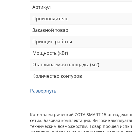
Артикул
Производитель
Заказной товар
Принцип работы
Мощность (кВт)
Отапливаемая площадь. (м2)
Количество контуров
Развернуть
Котел электрический ZOTA SMART 15 от надежно
сети». Базовая комплектация. Высокие эксплуат
техническим возможностям. Товар прошел испыта