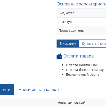
Основные характеристи
Вид котла
Артикул
Производитель
В корзину
Купить в 1 кли
Оплата товара
Оплата наличными
Оплата банковской кар
Безналичный расчет
стики
Наличие на складах
Электрический