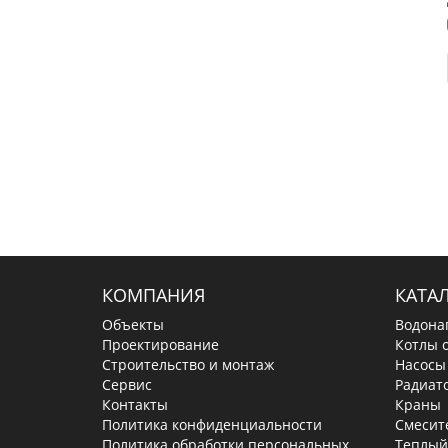
КОМПАНИЯ
КАТА
Объекты
Водона
Проектирование
Котлы 
Строительство и монтаж
Насосы
Сервис
Радиат
Контакты
Краны
Политика конфиденциальности
Смесит
Политика обработки персональных
Теплый