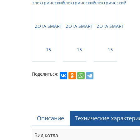
Поделиться:
Описание
Технические характери
Вид котла