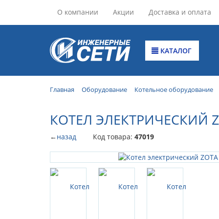
О компании
Акции
Доставка и оплата
КАТАЛОГ
Главная
Оборудование
Котельное оборудование
КОТЕЛ ЭЛЕКТРИЧЕСКИЙ Z
←
назад
Код товара:
47019