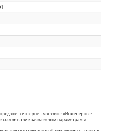
01
в продаже в интернет-магазине «Инженерные
ое соответствие заявленным параметрам и