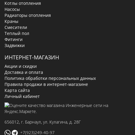
Котлы отопления
Насосы
Радиаторы отопления
Краны
Смесители
Теплый пол
Фитинги
Задвижки
ИНТЕРНЕТ-МАГАЗИН
Акции и скидки
Доставка и оплата
Политика обработки персональных данных
Правила продажи в интернет-магазине
Карта сайта
Личный кабинет
656012
, г.
Барнаул
,
ул. Кулагина, д. 28Г
+7(923)249-40-97