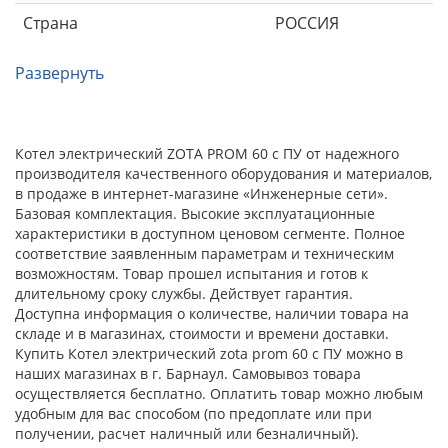
Страна
РОССИЯ
Развернуть
Котел электрический ZOTA PROM 60 с ПУ от надежного
производителя качественного оборудования и материалов,
в продаже в интернет-магазине «Инженерные сети».
Базовая комплектация. Высокие эксплуатационные
характеристики в доступном ценовом сегменте. Полное
соответствие заявленным параметрам и техническим
возможностям. Товар прошел испытания и готов к
длительному сроку службы. Действует гарантия.
Доступна информация о количестве, наличии товара на
складе и в магазинах, стоимости и времени доставки.
Купить Котел электрический zota prom 60 с ПУ можно в
наших магазинах в г. Барнаул. Самовывоз товара
осуществляется бесплатно. Оплатить товар можно любым
удобным для вас способом (по предоплате или при
получении, расчет наличный или безналичный).