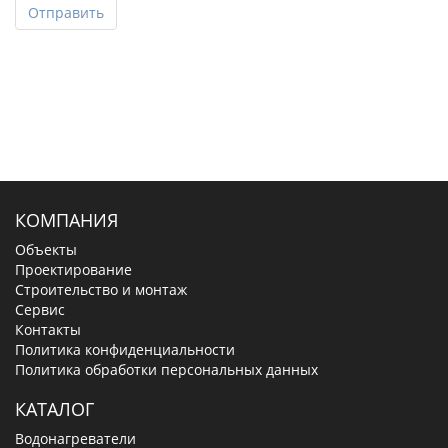
Отправить
КОМПАНИЯ
Объекты
Проектирование
Строительство и монтаж
Сервис
Контакты
Политика конфиденциальности
Политика обработки персональных данных
КАТАЛОГ
Водонагреватели