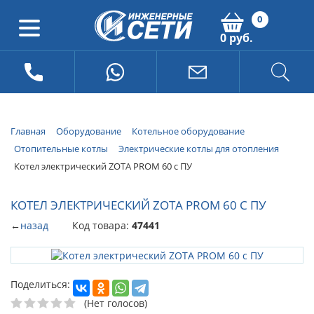
0
0 руб.
Главная
Оборудование
Котельное оборудование
Отопительные котлы
Электрические котлы для отопления
Котел электрический ZOTA PROM 60 с ПУ
КОТЕЛ ЭЛЕКТРИЧЕСКИЙ ZOTA PROM 60 С ПУ
←
назад
Код товара:
47441
Поделиться:
(Нет голосов)