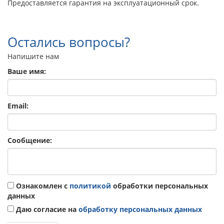
Предоставляется гарантия на эксплуатационный срок.
Остались вопросы?
Напишите нам
Ваше имя:
Email:
Сообщение:
Ознакомлен с
политикой
обработки персональных
данных
Даю согласие на
обработку персональных данных