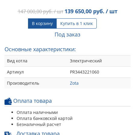
139 650,00
руб. / шт
147 000,00
руб. / шт
В корзину
Купить в 1 клик
Под заказ
Основные характеристики:
Вид котла
Электрический
Артикул
PR3443221060
Производитель
Zota
Оплата товара
Оплата наличными
Оплата банковской картой
Безналичный расчет
Доставка товара