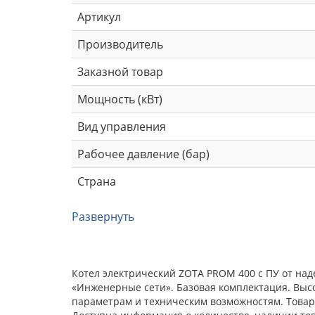
Артикул
Производитель
Заказной товар
Мощность (кВт)
Вид управления
Рабочее давление (бар)
Страна
Развернуть
Котел электрический ZOTA PROM 400 с ПУ от над
«Инженерные сети». Базовая комплектация. Выс
параметрам и техническим возможностям. Товар 