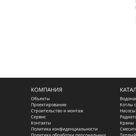
КОМПАНИЯ
КАТА
Объекты
Водона
Проектирование
Котлы 
Строительство и монтаж
Насосы
Сервис
Радиат
Контакты
Краны
Политика конфиденциальности
Смесит
Политика обработки персональных
Теплый