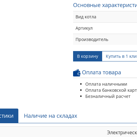
Основные характеристи
Вид котла
Артикул
Производитель
В корзину
Купить в 1 кли
Оплата товара
Оплата наличными
Оплата банковской кар
Безналичный расчет
стики
Наличие на складах
Электричес