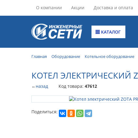
О компании
Акции
Доставка и оплата
КАТАЛОГ
Главная
Оборудование
Котельное оборудование
КОТЕЛ ЭЛЕКТРИЧЕСКИЙ Z
←
назад
Код товара:
47612
Поделиться: