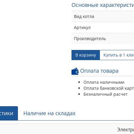
Основные характеристи
Вид котла
Артикул
Производитель
В корзину
Купить в 1 кли
Оплата товара
Оплата наличными
Оплата банковской кар
Безналичный расчет
стики
Наличие на складах
Электр