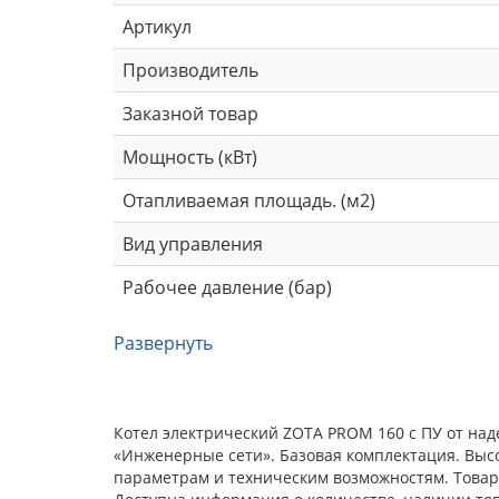
Артикул
Производитель
Заказной товар
Мощность (кВт)
Отапливаемая площадь. (м2)
Вид управления
Рабочее давление (бар)
Развернуть
Котел электрический ZOTA PROM 160 с ПУ от над
«Инженерные сети». Базовая комплектация. Выс
параметрам и техническим возможностям. Товар 