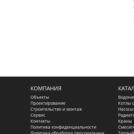
КОМПАНИЯ
КАТА
Объекты
Водона
Проектирование
Котлы 
Строительство и монтаж
Насосы
Сервис
Радиат
Контакты
Краны
Политика конфиденциальности
Смесит
Политика обработки персональных
Теплый