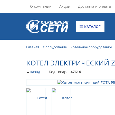
О компании
Акции
Доставка и оплата
КАТАЛОГ
Главная
Оборудование
Котельное оборудование
КОТЕЛ ЭЛЕКТРИЧЕСКИЙ Z
←
назад
Код товара:
47614