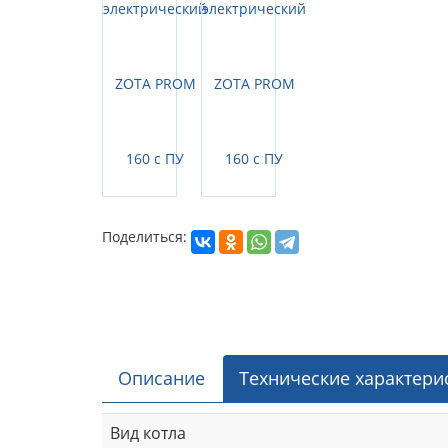
Поделиться:
Описание
Технические характери
Вид котла