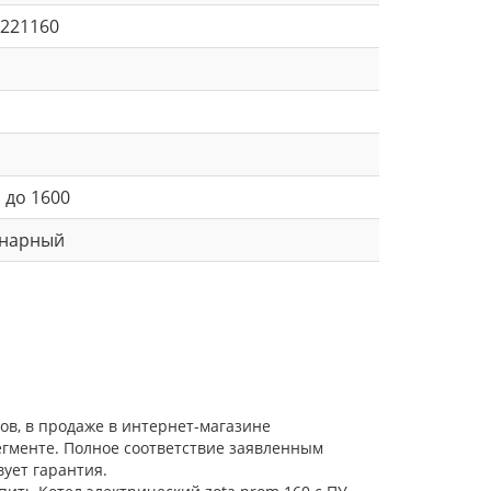
221160
 до 1600
онарный
ов, в продаже в интернет-магазине
егменте. Полное соответствие заявленным
ует гарантия.