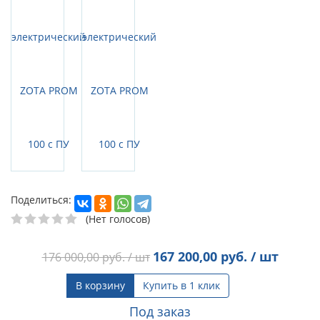
Поделиться:
(Нет голосов)
167 200,00
руб. / шт
176 000,00
руб. / шт
В корзину
Купить в 1 клик
Под заказ