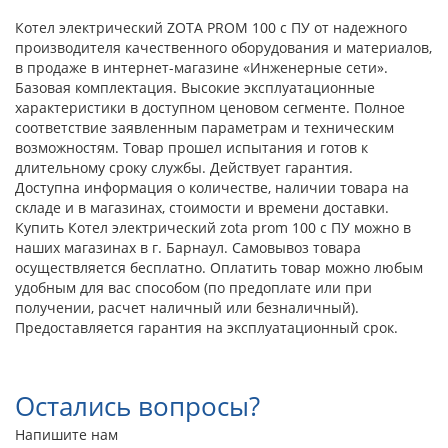
Котел электрический ZOTA PROM 100 с ПУ от надежного
производителя качественного оборудования и материалов,
в продаже в интернет-магазине «Инженерные сети».
Базовая комплектация. Высокие эксплуатационные
характеристики в доступном ценовом сегменте. Полное
соответствие заявленным параметрам и техническим
возможностям. Товар прошел испытания и готов к
длительному сроку службы. Действует гарантия.
Доступна информация о количестве, наличии товара на
складе и в магазинах, стоимости и времени доставки.
Купить Котел электрический zota prom 100 с ПУ можно в
наших магазинах в г. Барнаул. Самовывоз товара
осуществляется бесплатно. Оплатить товар можно любым
удобным для вас способом (по предоплате или при
получении, расчет наличный или безналичный).
Предоставляется гарантия на эксплуатационный срок.
Остались вопросы?
Напишите нам