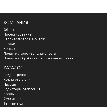
КОМПАНИЯ
Объекты
Проектирование
Строительство и монтаж
Сервис
Контакты
Политика конфиденциальности
Политика обработки персональных данных
КАТАЛОГ
Водонагреватели
Котлы отопления
Насосы
Радиаторы отопления
Краны
Смесители
Теплый пол