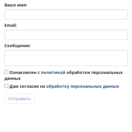
Ваше имя:
Email:
Сообщение:
Ознакомлен с
политикой
обработки персональных
данных
Даю согласие на
обработку персональных данных
Отправить