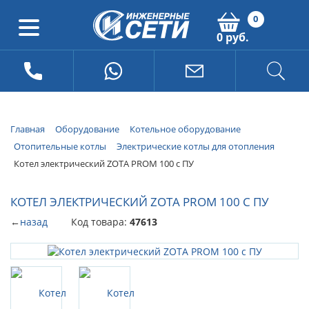
0
0 руб.
Главная
Оборудование
Котельное оборудование
Отопительные котлы
Электрические котлы для отопления
Котел электрический ZOTA PROM 100 с ПУ
КОТЕЛ ЭЛЕКТРИЧЕСКИЙ ZOTA PROM 100 С ПУ
←
назад
Код товара:
47613