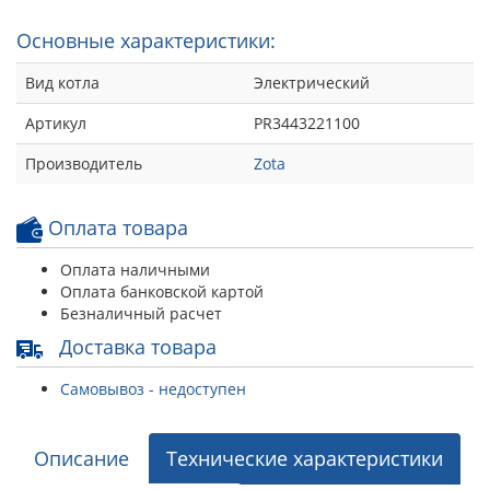
Основные характеристики:
Вид котла
Электрический
Артикул
PR3443221100
Производитель
Zota
Оплата товара
Оплата наличными
Оплата банковской картой
Безналичный расчет
Доставка товара
Самовывоз - недоступен
Описание
Технические характеристики