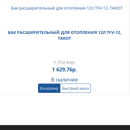
БАК РАСШИРИТЕЛЬНЫЙ ДЛЯ ОТОПЛЕНИЯ 12Л TFV-12,
TAKOT
1 752,43
р.
1 629,76
р.
В наличии
В корзину
Быстрый заказ