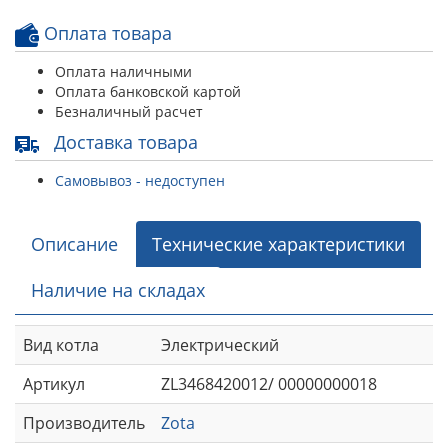
Оплата товара
Оплата наличными
Оплата банковской картой
Безналичный расчет
Доставка товара
Самовывоз - недоступен
Описание
Технические характеристики
Наличие на складах
Вид котла
Электрический
Артикул
ZL3468420012/ 00000000018
Производитель
Zota