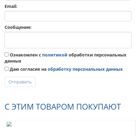
Email:
Сообщение:
Ознакомлен с
политикой
обработки персональных
данных
Даю согласие на
обработку персональных данных
Отправить
С ЭТИМ ТОВАРОМ ПОКУПАЮТ