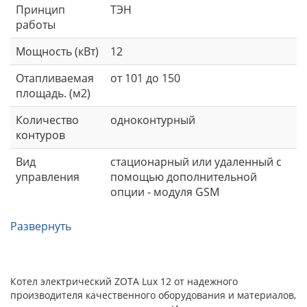
Принцип
ТЭН
работы
Мощность (кВт)
12
Отапливаемая
от 101 до 150
площадь. (м2)
Количество
одноконтурный
контуров
Вид
стационарный или удаленный с
управления
помощью дополнительной
опции - модуля GSM
Развернуть
Котел электрический ZOTA Lux 12 от надежного
производителя качественного оборудования и материалов,