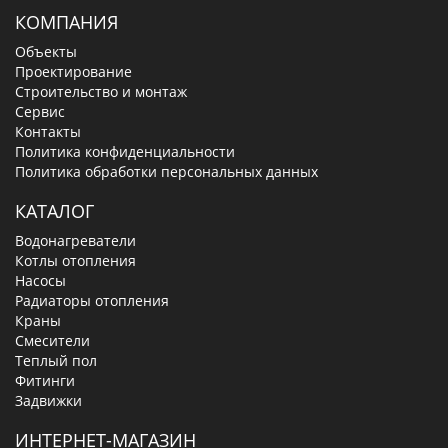
КОМПАНИЯ
Объекты
Проектирование
Строительство и монтаж
Сервис
Контакты
Политика конфиденциальности
Политика обработки персональных данных
КАТАЛОГ
Водонагреватели
Котлы отопления
Насосы
Радиаторы отопления
Краны
Смесители
Теплый пол
Фитинги
Задвижки
ИНТЕРНЕТ-МАГАЗИН