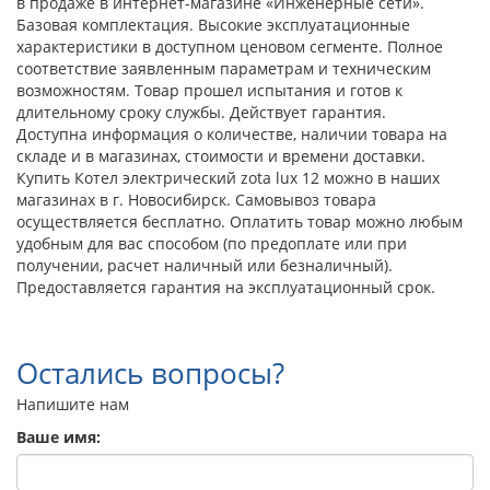
в продаже в интернет-магазине «Инженерные сети».
Базовая комплектация. Высокие эксплуатационные
характеристики в доступном ценовом сегменте. Полное
соответствие заявленным параметрам и техническим
возможностям. Товар прошел испытания и готов к
длительному сроку службы. Действует гарантия.
Доступна информация о количестве, наличии товара на
складе и в магазинах, стоимости и времени доставки.
Купить Котел электрический zota lux 12 можно в наших
магазинах в г. Новосибирск. Самовывоз товара
осуществляется бесплатно. Оплатить товар можно любым
удобным для вас способом (по предоплате или при
получении, расчет наличный или безналичный).
Предоставляется гарантия на эксплуатационный срок.
Остались вопросы?
Напишите нам
Ваше имя: