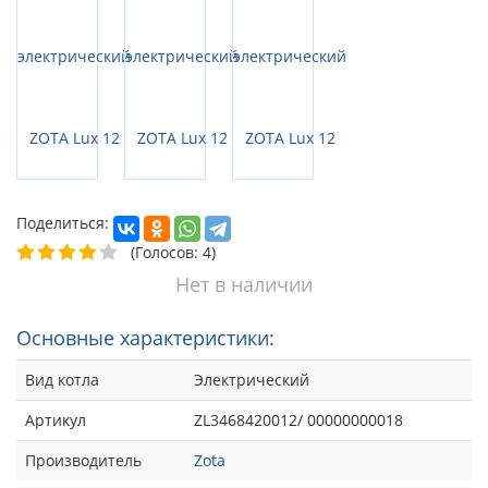
Поделиться:
(Голосов: 4)
Нет в наличии
Основные характеристики:
Вид котла
Электрический
Артикул
ZL3468420012/ 00000000018
Производитель
Zota