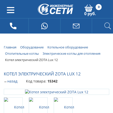
0
0 руб.
Главная
Оборудование
Котельное оборудование
Отопительные котлы
Электрические котлы для отопления
Котел электрический ZOTA Lux 12
КОТЕЛ ЭЛЕКТРИЧЕСКИЙ ZOTA LUX 12
←
назад
Код товара:
15342