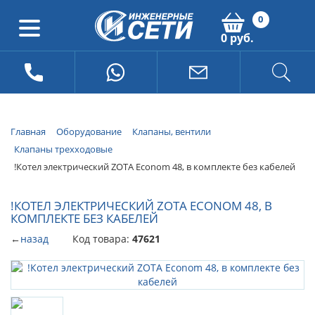
0
0 руб.
Главная
Оборудование
Клапаны, вентили
Клапаны трехходовые
!Котел электрический ZOTA Econom 48, в комплекте без кабелей
!КОТЕЛ ЭЛЕКТРИЧЕСКИЙ ZOTA ECONOM 48, В
КОМПЛЕКТЕ БЕЗ КАБЕЛЕЙ
←
назад
Код товара:
47621