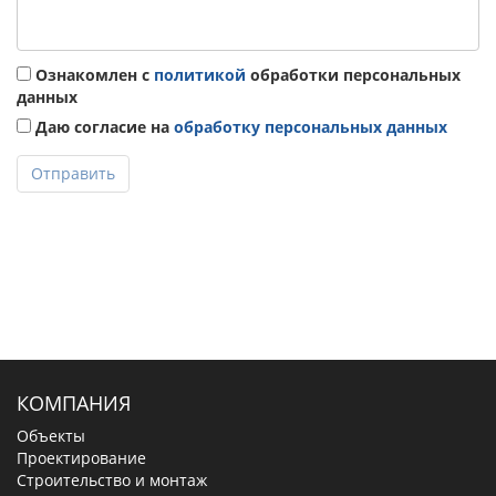
Ознакомлен с
политикой
обработки персональных
данных
Даю согласие на
обработку персональных данных
Отправить
КОМПАНИЯ
Объекты
Проектирование
Строительство и монтаж