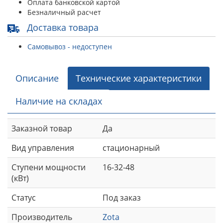
Оплата банковской картой
Безналичный расчет
Доставка товара
Самовывоз - недоступен
Описание
Технические характеристики
Наличие на складах
Заказной товар
Да
Вид управления
стационарный
Ступени мощности
16-32-48
(кВт)
Статус
Под заказ
Производитель
Zota