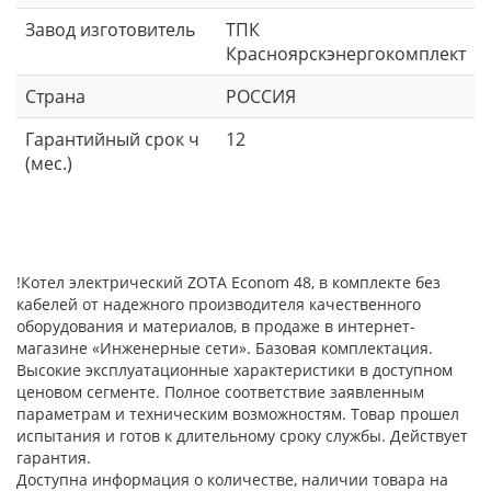
Завод изготовитель
ТПК
Красноярскэнергокомплект
Страна
РОССИЯ
Гарантийный срок ч
12
(мес.)
!Котел электрический ZOTA Econom 48, в комплекте без
кабелей от надежного производителя качественного
оборудования и материалов, в продаже в интернет-
магазине «Инженерные сети». Базовая комплектация.
Высокие эксплуатационные характеристики в доступном
ценовом сегменте. Полное соответствие заявленным
параметрам и техническим возможностям. Товар прошел
испытания и готов к длительному сроку службы. Действует
гарантия.
Доступна информация о количестве, наличии товара на