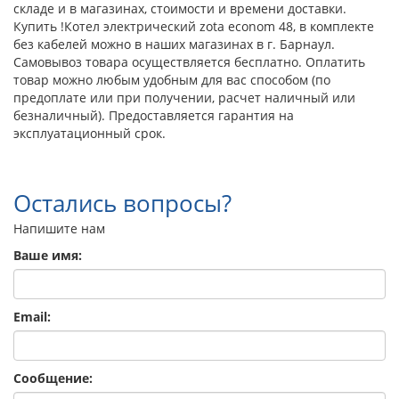
складе и в магазинах, стоимости и времени доставки.
Купить !Котел электрический zota econom 48, в комплекте
без кабелей можно в наших магазинах в г. Барнаул.
Самовывоз товара осуществляется бесплатно. Оплатить
товар можно любым удобным для вас способом (по
предоплате или при получении, расчет наличный или
безналичный). Предоставляется гарантия на
эксплуатационный срок.
Остались вопросы?
Напишите нам
Ваше имя:
Email:
Сообщение: