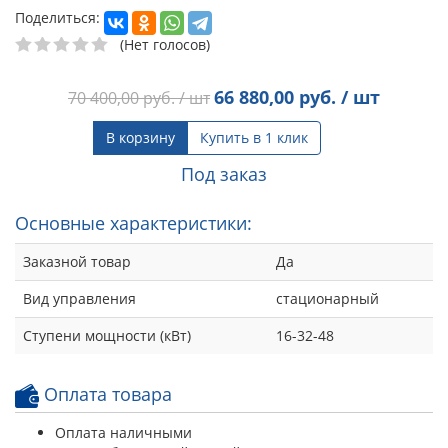
Поделиться:
(Нет голосов)
66 880,00
руб. / шт
70 400,00
руб. / шт
В корзину
Купить в 1 клик
Под заказ
Основные характеристики:
Заказной товар
Да
Вид управления
стационарный
Ступени мощности (кВт)
16-32-48
Оплата товара
Оплата наличными