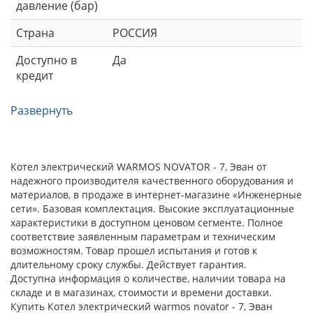
давление (бар)
Страна
РОССИЯ
Доступно в
Да
кредит
Развернуть
Котел электрический WARMOS NOVATOR - 7, Эван от
надежного производителя качественного оборудования и
материалов, в продаже в интернет-магазине «Инженерные
сети». Базовая комплектация. Высокие эксплуатационные
характеристики в доступном ценовом сегменте. Полное
соответствие заявленным параметрам и техническим
возможностям. Товар прошел испытания и готов к
длительному сроку службы. Действует гарантия.
Доступна информация о количестве, наличии товара на
складе и в магазинах, стоимости и времени доставки.
Купить Котел электрический warmos novator - 7, Эван