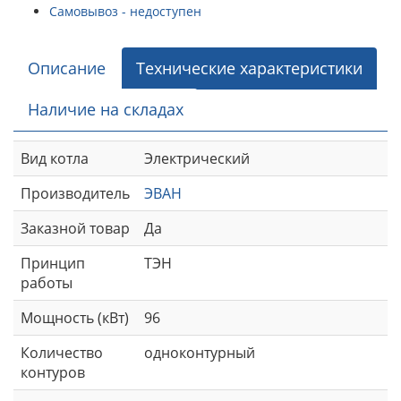
Самовывоз - недоступен
Описание
Технические характеристики
Наличие на складах
Вид котла
Электрический
Производитель
ЭВАН
Заказной товар
Да
Принцип
ТЭН
работы
Мощность (кВт)
96
Количество
одноконтурный
контуров