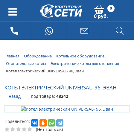
0
0 руб.
Главная
Оборудование
Котельное оборудование
Отопительные котлы
Электрические котлы для отопления
Котел электрический UNIVERSAL- 96, Эван
КОТЕЛ ЭЛЕКТРИЧЕСКИЙ UNIVERSAL- 96, ЭВАН
←
назад
Код товара:
48342
Поделиться:
(Нет голосов)