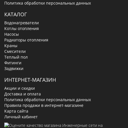
Политика обработки персональных данных
КАТАЛОГ
Водонагреватели
Котлы отопления
Насосы
Радиаторы отопления
Краны
Смесители
Теплый пол
Фитинги
Задвижки
ИНТЕРНЕТ-МАГАЗИН
Акции и скидки
Доставка и оплата
Политика обработки персональных данных
Правила продажи в интернет-магазине
Карта сайта
Личный кабинет