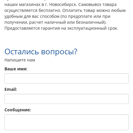
наших магазинах в г. Новосибирск. Самовывоз товара
осуществляется бесплатно. Оплатить товар можно любым
удобным для вас способом (по предоплате или при
получении, расчет наличный или безналичный).
Предоставляется гарантия на эксплуатационный срок.
Остались вопросы?
Напишите нам
Ваше имя:
Email:
Сообщение: