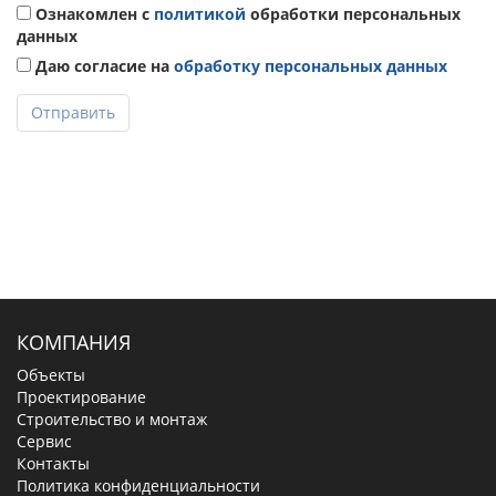
Ознакомлен с
политикой
обработки персональных
данных
Даю согласие на
обработку персональных данных
Отправить
КОМПАНИЯ
Объекты
Проектирование
Строительство и монтаж
Сервис
Контакты
Политика конфиденциальности