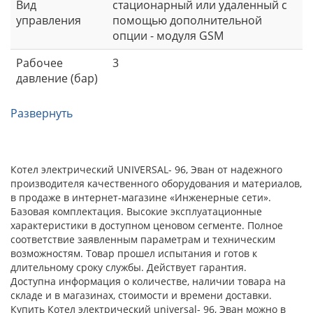
Вид
стационарный или удаленный с
управления
помощью дополнительной
опции - модуля GSM
Рабочее
3
давление (бар)
Развернуть
Котел электрический UNIVERSAL- 96, Эван от надежного
производителя качественного оборудования и материалов,
в продаже в интернет-магазине «Инженерные сети».
Базовая комплектация. Высокие эксплуатационные
характеристики в доступном ценовом сегменте. Полное
соответствие заявленным параметрам и техническим
возможностям. Товар прошел испытания и готов к
длительному сроку службы. Действует гарантия.
Доступна информация о количестве, наличии товара на
складе и в магазинах, стоимости и времени доставки.
Купить Котел электрический universal- 96, Эван можно в