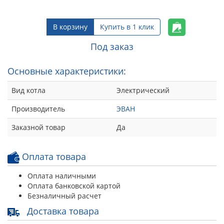
В корзину
Купить в 1 клик
Под заказ
Основные характеристики:
Вид котла
Электрический
Производитель
ЭВАН
Заказной товар
Да
Оплата товара
Оплата наличными
Оплата банковской картой
Безналичный расчет
Доставка товара