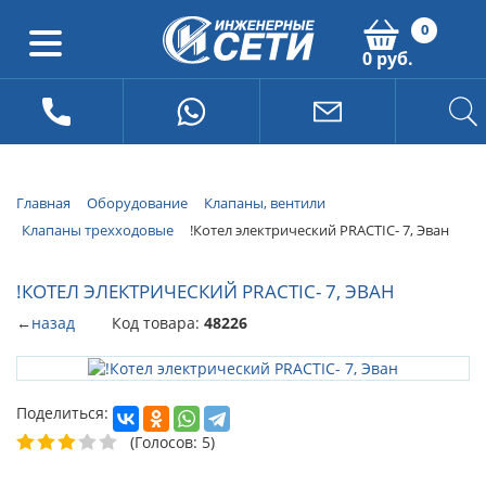
0
0 руб.
Главная
Оборудование
Клапаны, вентили
Клапаны трехходовые
!Котел электрический PRACTIC- 7, Эван
!КОТЕЛ ЭЛЕКТРИЧЕСКИЙ PRACTIC- 7, ЭВАН
←
назад
Код товара:
48226
Поделиться:
(Голосов: 5)