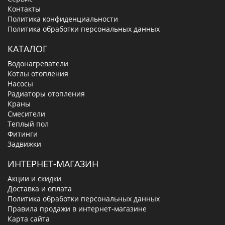
Контакты
Политика конфиденциальности
Политика обработки персональных данных
КАТАЛОГ
Водонагреватели
Котлы отопления
Насосы
Радиаторы отопления
Краны
Смесители
Теплый пол
Фитинги
Задвижки
ИНТЕРНЕТ-МАГАЗИН
Акции и скидки
Доставка и оплата
Политика обработки персональных данных
Правила продажи в интернет-магазине
Карта сайта