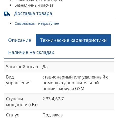
Безналичный расчет
Доставка товара
Самовывоз - недоступен
Описание
Технические характеристики
Наличие на складах
Заказной товар
Да
Вид
стационарный или удаленный с
управления
помощью дополнительной
опции - модуля GSM
Ступени
2,33-4,67-7
мощности (кВт)
Статус
Под заказ