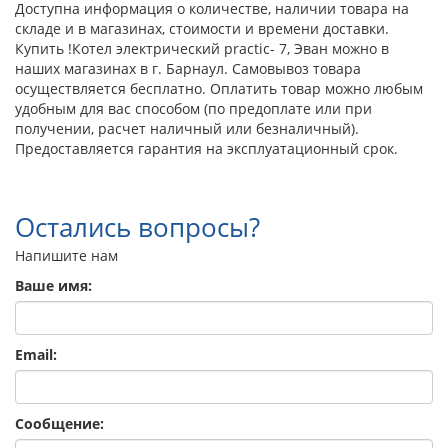
Доступна информация о количестве, наличии товара на
складе и в магазинах, стоимости и времени доставки.
Купить !Котел электрический practic- 7, Эван можно в
наших магазинах в г. Барнаул. Самовывоз товара
осуществляется бесплатно. Оплатить товар можно любым
удобным для вас способом (по предоплате или при
получении, расчет наличный или безналичный).
Предоставляется гарантия на эксплуатационный срок.
Остались вопросы?
Напишите нам
Ваше имя:
Email:
Сообщение: