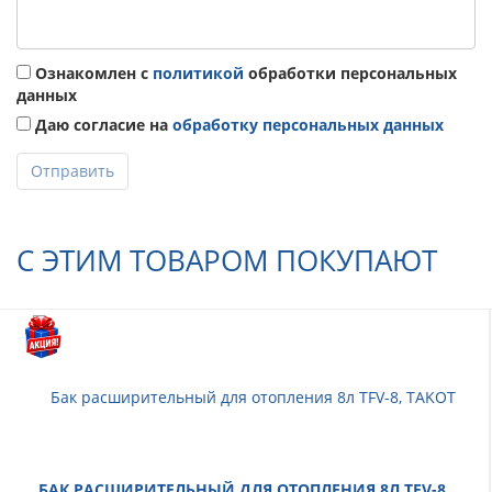
Ознакомлен с
политикой
обработки персональных
данных
Даю согласие на
обработку персональных данных
Отправить
С ЭТИМ ТОВАРОМ ПОКУПАЮТ
БАК РАСШИРИТЕЛЬНЫЙ ДЛЯ ОТОПЛЕНИЯ 8Л TFV-8,