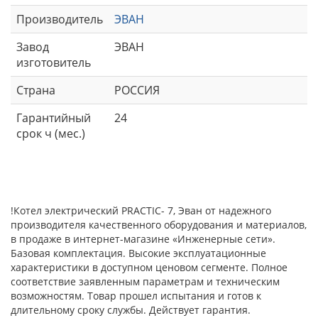
Производитель
ЭВАН
Завод
ЭВАН
изготовитель
Страна
РОССИЯ
Гарантийный
24
срок ч (мес.)
!Котел электрический PRACTIC- 7, Эван от надежного
производителя качественного оборудования и материалов,
в продаже в интернет-магазине «Инженерные сети».
Базовая комплектация. Высокие эксплуатационные
характеристики в доступном ценовом сегменте. Полное
соответствие заявленным параметрам и техническим
возможностям. Товар прошел испытания и готов к
длительному сроку службы. Действует гарантия.