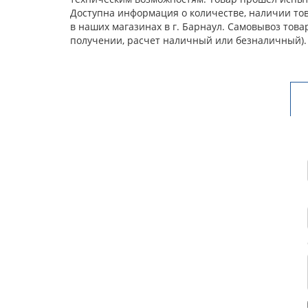
Доступна информация о количестве, наличии това
в наших магазинах в г. Барнаул. Самовывоз тов
получении, расчет наличный или безналичный).