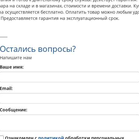
ра на складе и в магазинах, стоимости и времени доставки. Куп
ара осуществляется бесплатно. Оплатить товар можно любым уд
 Предоставляется гарантия на эксплуатационный срок.
Остались вопросы?
Напишите нам
Ваше имя:
Email:
Сообщение:
Ознакомлен с
политикой
обработки персональных