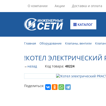
О компании
Акции
Доставка и оплата
КАТАЛОГ
Главная
Оборудование
Клапаны, вентили
Клапан
!КОТЕЛ ЭЛЕКТРИЧЕСКИЙ P
←
назад
Код товара:
48224
Поделиться: