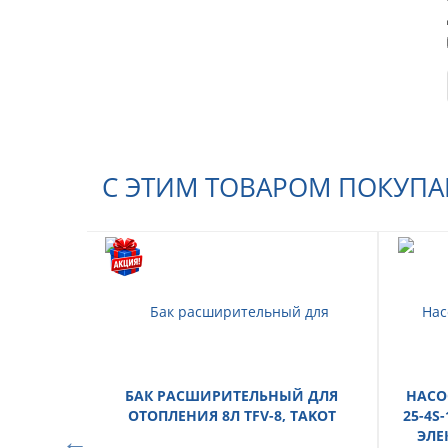
С ЭТИМ ТОВАРОМ ПОКУП
БАК РАСШИРИТЕЛЬНЫЙ ДЛЯ
НАСО
ОТОПЛЕНИЯ 8Л TFV-8, TAKOT
25-4S
ЭЛЕ