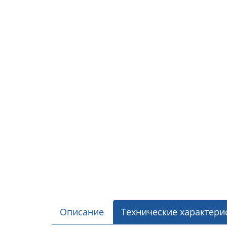
Описание
Технические характери