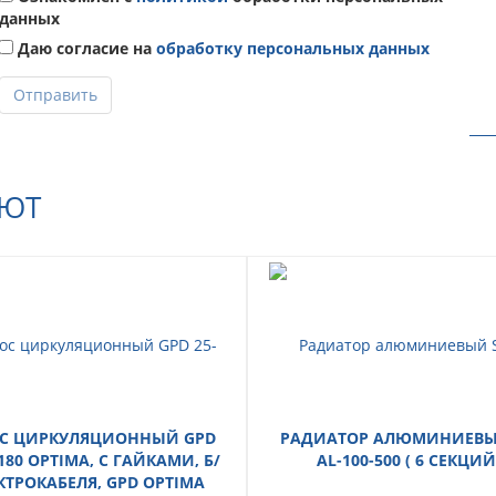
данных
Даю согласие на
обработку персональных данных
Отправить
АЮТ
С ЦИРКУЛЯЦИОННЫЙ GPD
РАДИАТОР АЛЮМИНИЕВЫЙ
-180 OPTIMA, С ГАЙКАМИ, Б/
AL-100-500 ( 6 СЕКЦИЙ
КТРОКАБЕЛЯ, GPD OPTIMA