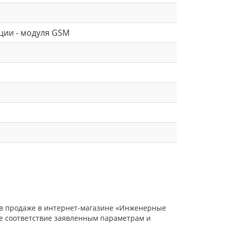
ции - модуля GSM
, в продаже в интернет-магазине «Инженерные
ое соответствие заявленным параметрам и