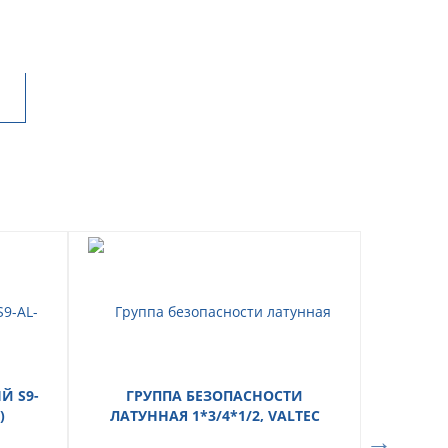
 S9-
ГРУППА БЕЗОПАСНОСТИ
)
ЛАТУННАЯ 1*3/4*1/2, VALTEC