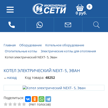
0
0 руб.
Главная
Оборудование
Котельное оборудование
Отопительные котлы
Электрические котлы для отопления
Котел электрический NEXT- 5, Эван
КОТЕЛ ЭЛЕКТРИЧЕСКИЙ NEXT- 5, ЭВАН
←
назад
Код товара:
48252
Поделиться:
(Нет голосов)