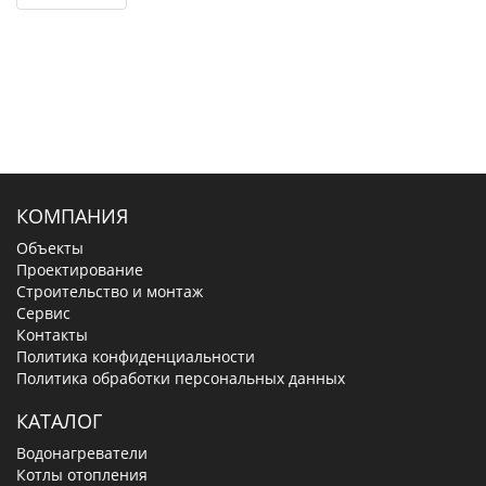
КОМПАНИЯ
Объекты
Проектирование
Строительство и монтаж
Сервис
Контакты
Политика конфиденциальности
Политика обработки персональных данных
КАТАЛОГ
Водонагреватели
Котлы отопления