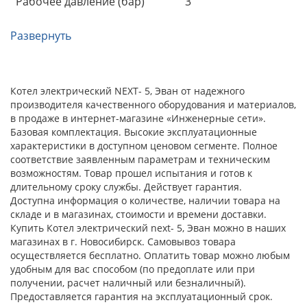
Рабочее давление (бар)
3
Развернуть
Котел электрический NEXT- 5, Эван от надежного
производителя качественного оборудования и материалов,
в продаже в интернет-магазине «Инженерные сети».
Базовая комплектация. Высокие эксплуатационные
характеристики в доступном ценовом сегменте. Полное
соответствие заявленным параметрам и техническим
возможностям. Товар прошел испытания и готов к
длительному сроку службы. Действует гарантия.
Доступна информация о количестве, наличии товара на
складе и в магазинах, стоимости и времени доставки.
Купить Котел электрический next- 5, Эван можно в наших
магазинах в г. Новосибирск. Самовывоз товара
осуществляется бесплатно. Оплатить товар можно любым
удобным для вас способом (по предоплате или при
получении, расчет наличный или безналичный).
Предоставляется гарантия на эксплуатационный срок.