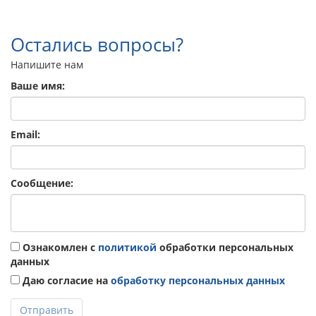
Остались вопросы?
Напишите нам
Ваше имя:
Email:
Сообщение:
Ознакомлен с
политикой
обработки персональных
данных
Даю согласие на
обработку персональных данных
Отправить