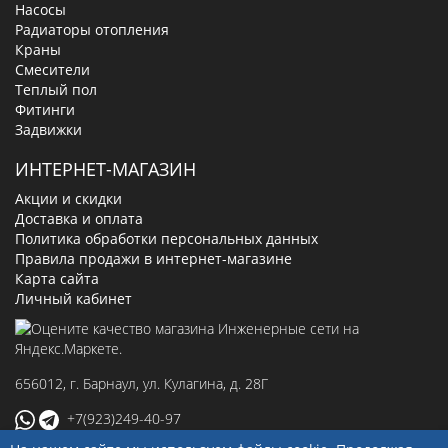
Насосы
Радиаторы отопления
Краны
Смесители
Теплый пол
Фитинги
Задвижки
ИНТЕРНЕТ-МАГАЗИН
Акции и скидки
Доставка и оплата
Политика обработки персональных данных
Правила продажи в интернет-магазине
Карта сайта
Личный кабинет
656012
, г.
Барнаул
,
ул. Кулагина, д. 28Г
+7(923)249-40-97