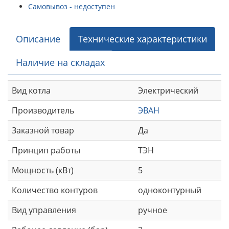
Самовывоз - недоступен
Описание
Технические характеристики
Наличие на складах
Вид котла
Электрический
Производитель
ЭВАН
Заказной товар
Да
Принцип работы
ТЭН
Мощность (кВт)
5
Количество контуров
одноконтурный
Вид управления
ручное