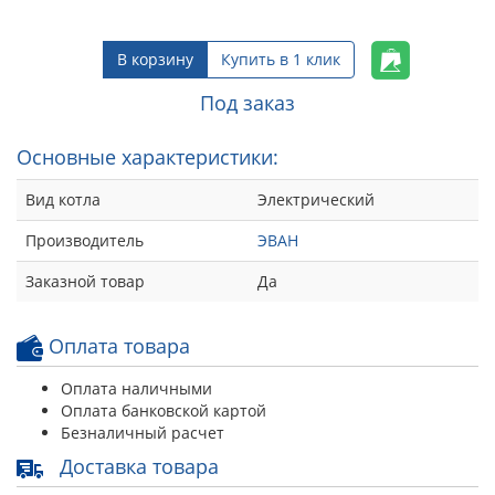
В корзину
Купить в 1 клик
Под заказ
Основные характеристики:
Вид котла
Электрический
Производитель
ЭВАН
Заказной товар
Да
Оплата товара
Оплата наличными
Оплата банковской картой
Безналичный расчет
Доставка товара