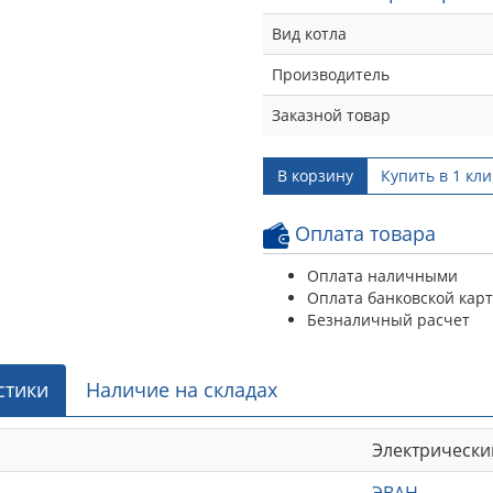
Вид котла
Производитель
Заказной товар
В корзину
Купить в 1 кли
Оплата товара
Оплата наличными
Оплата банковской кар
Безналичный расчет
стики
Наличие на складах
Электрически
ЭВАН