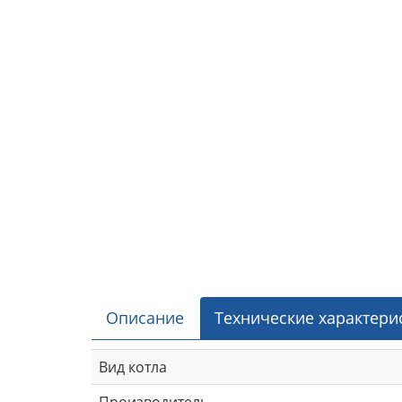
Описание
Технические характери
Вид котла
Производитель