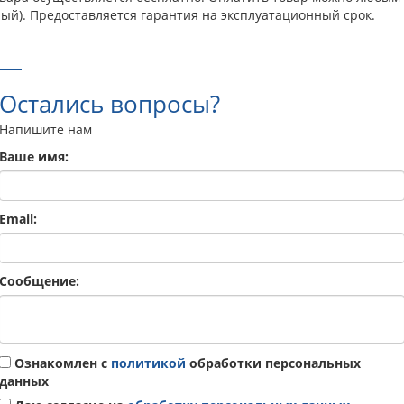
ый). Предоставляется гарантия на эксплуатационный срок.
Остались вопросы?
Напишите нам
Ваше имя:
Email:
Сообщение:
Ознакомлен с
политикой
обработки персональных
данных