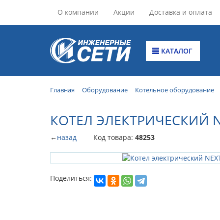
О компании
Акции
Доставка и оплата
КАТАЛОГ
Главная
Оборудование
Котельное оборудование
КОТЕЛ ЭЛЕКТРИЧЕСКИЙ NE
←
назад
Код товара:
48253
Поделиться: