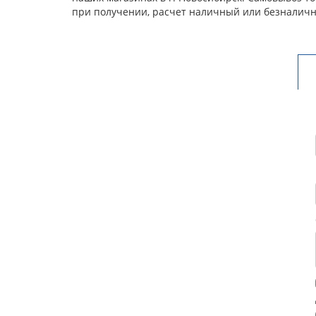
при получении, расчет наличный или безналичн