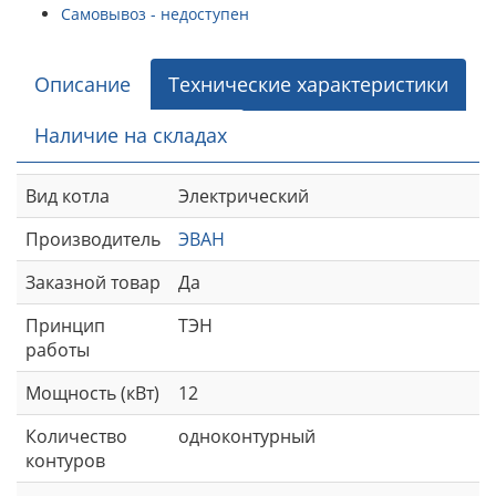
Самовывоз - недоступен
Описание
Технические характеристики
Наличие на складах
Вид котла
Электрический
Производитель
ЭВАН
Заказной товар
Да
Принцип
ТЭН
работы
Мощность (кВт)
12
Количество
одноконтурный
контуров