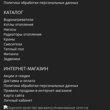
Политика обработки персональных данных
КАТАЛОГ
Водонагреватели
Котлы отопления
Насосы
Радиаторы отопления
Краны
Смесители
Теплый пол
Фитинги
Задвижки
ИНТЕРНЕТ-МАГАЗИН
Акции и скидки
Доставка и оплата
Политика обработки персональных данных
Правила продажи в интернет-магазине
Карта сайта
Личный кабинет