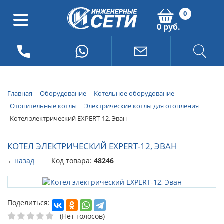
0
0 руб.
Главная
Оборудование
Котельное оборудование
Отопительные котлы
Электрические котлы для отопления
Котел электрический EXPERT-12, Эван
КОТЕЛ ЭЛЕКТРИЧЕСКИЙ EXPERT-12, ЭВАН
←
назад
Код товара:
48246
Поделиться:
(Нет голосов)