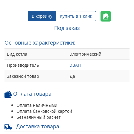
В корзину
Купить в 1 клик
Под заказ
Основные характеристики:
Вид котла
Электрический
Производитель
ЭВАН
Заказной товар
Да
Оплата товара
Оплата наличными
Оплата банковской картой
Безналичный расчет
Доставка товара