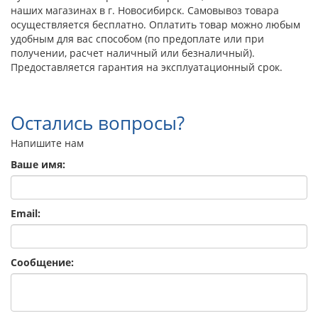
наших магазинах в г. Новосибирск. Самовывоз товара
осуществляется бесплатно. Оплатить товар можно любым
удобным для вас способом (по предоплате или при
получении, расчет наличный или безналичный).
Предоставляется гарантия на эксплуатационный срок.
Остались вопросы?
Напишите нам
Ваше имя:
Email:
Сообщение: