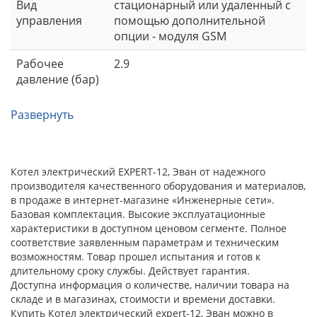
Вид
стационарный или удаленный с
управления
помощью дополнительной
опции - модуля GSM
Рабочее
2.9
давление (бар)
Развернуть
Котел электрический EXPERT-12, Эван от надежного
производителя качественного оборудования и материалов,
в продаже в интернет-магазине «Инженерные сети».
Базовая комплектация. Высокие эксплуатационные
характеристики в доступном ценовом сегменте. Полное
соответствие заявленным параметрам и техническим
возможностям. Товар прошел испытания и готов к
длительному сроку службы. Действует гарантия.
Доступна информация о количестве, наличии товара на
складе и в магазинах, стоимости и времени доставки.
Купить Котел электрический expert-12, Эван можно в