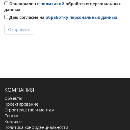
Ознакомлен с
политикой
обработки персональных
данных
Даю согласие на
обработку персональных данных
Отправить
КОМПАНИЯ
Объекты
Проектирование
Строительство и монтаж
Сервис
Контакты
Политика конфиденциальности