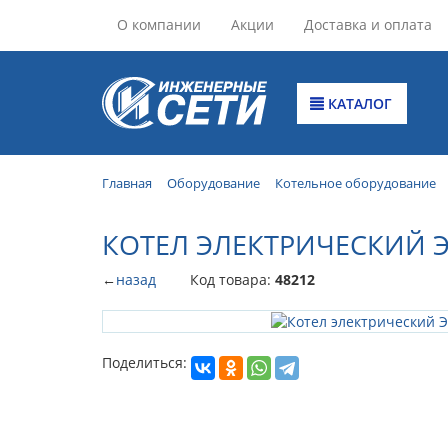
О компании
Акции
Доставка и оплата
КАТАЛОГ
Главная
Оборудование
Котельное оборудование
КОТЕЛ ЭЛЕКТРИЧЕСКИЙ Э
←
назад
Код товара:
48212
Поделиться: