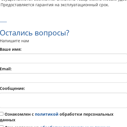
 Предоставляется гарантия на эксплуатационный срок.
Остались вопросы?
Напишите нам
Ваше имя:
Email:
Сообщение:
Ознакомлен с
политикой
обработки персональных
данных