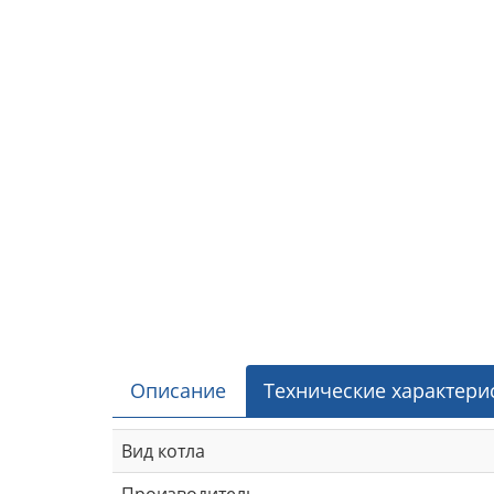
Описание
Технические характери
Вид котла
Производитель