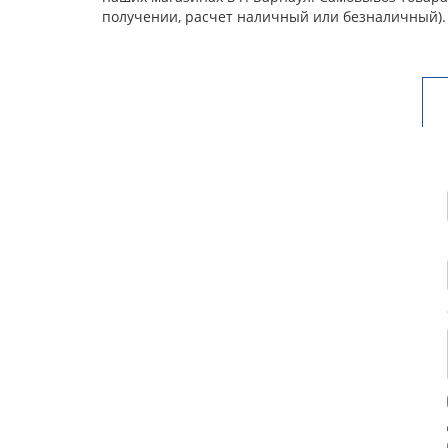
получении, расчет наличный или безналичный).