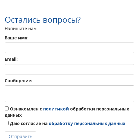
Остались вопросы?
Напишите нам
Ваше имя:
Email:
Сообщение:
Ознакомлен с
политикой
обработки персональных
данных
Даю согласие на
обработку персональных данных
Отправить