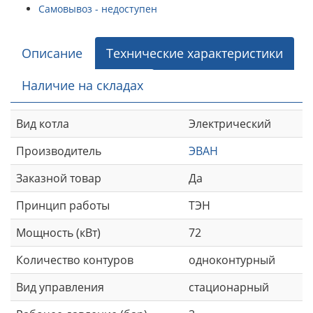
Самовывоз - недоступен
Описание
Технические характеристики
Наличие на складах
Вид котла
Электрический
Производитель
ЭВАН
Заказной товар
Да
Принцип работы
ТЭН
Мощность (кВт)
72
Количество контуров
одноконтурный
Вид управления
стационарный