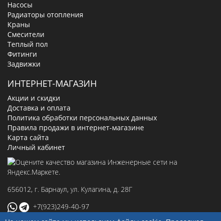
Насосы
Радиаторы отопления
Краны
Смесители
Теплый пол
Фитинги
Задвижки
ИНТЕРНЕТ-МАГАЗИН
Акции и скидки
Доставка и оплата
Политика обработки персональных данных
Правила продажи в интернет-магазине
Карта сайта
Личный кабинет
656012
, г.
Барнаул
,
ул. Кулагина, д. 28Г
+7(923)249-40-97