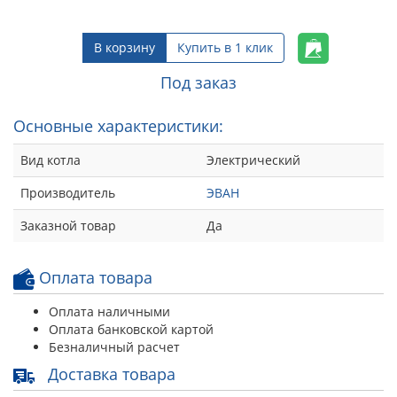
В корзину
Купить в 1 клик
Под заказ
Основные характеристики:
Вид котла
Электрический
Производитель
ЭВАН
Заказной товар
Да
Оплата товара
Оплата наличными
Оплата банковской картой
Безналичный расчет
Доставка товара