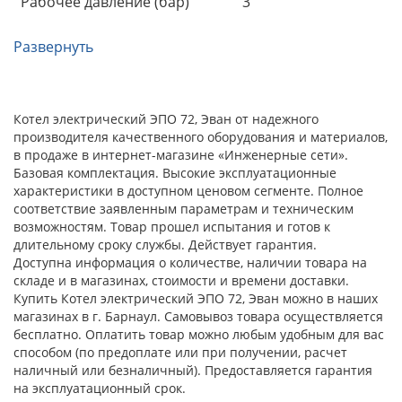
Рабочее давление (бар)
3
Развернуть
Котел электрический ЭПО 72, Эван от надежного
производителя качественного оборудования и материалов,
в продаже в интернет-магазине «Инженерные сети».
Базовая комплектация. Высокие эксплуатационные
характеристики в доступном ценовом сегменте. Полное
соответствие заявленным параметрам и техническим
возможностям. Товар прошел испытания и готов к
длительному сроку службы. Действует гарантия.
Доступна информация о количестве, наличии товара на
складе и в магазинах, стоимости и времени доставки.
Купить Котел электрический ЭПО 72, Эван можно в наших
магазинах в г. Барнаул. Самовывоз товара осуществляется
бесплатно. Оплатить товар можно любым удобным для вас
способом (по предоплате или при получении, расчет
наличный или безналичный). Предоставляется гарантия
на эксплуатационный срок.