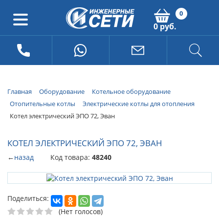
0
0 руб.
Главная
Оборудование
Котельное оборудование
Отопительные котлы
Электрические котлы для отопления
Котел электрический ЭПО 72, Эван
КОТЕЛ ЭЛЕКТРИЧЕСКИЙ ЭПО 72, ЭВАН
←
назад
Код товара:
48240
Поделиться:
(Нет голосов)