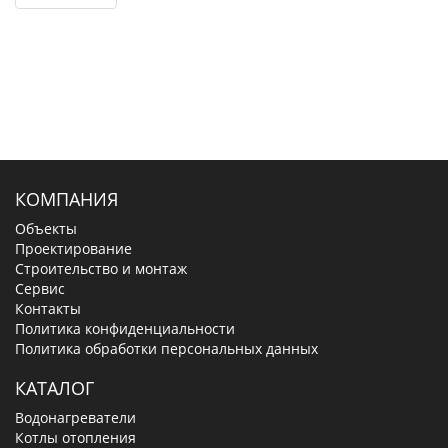
КОМПАНИЯ
Объекты
Проектирование
Строительство и монтаж
Сервис
Контакты
Политика конфиденциальности
Политика обработки персональных данных
КАТАЛОГ
Водонагреватели
Котлы отопления