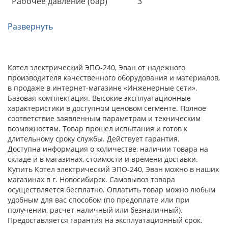
Рабочее давление (бар)
3
Развернуть
Котел электрический ЭПО-240, Эван от надежного
производителя качественного оборудования и материалов,
в продаже в интернет-магазине «Инженерные сети».
Базовая комплектация. Высокие эксплуатационные
характеристики в доступном ценовом сегменте. Полное
соответствие заявленным параметрам и техническим
возможностям. Товар прошел испытания и готов к
длительному сроку службы. Действует гарантия.
Доступна информация о количестве, наличии товара на
складе и в магазинах, стоимости и времени доставки.
Купить Котел электрический ЭПО-240, Эван можно в наших
магазинах в г. Новосибирск. Самовывоз товара
осуществляется бесплатно. Оплатить товар можно любым
удобным для вас способом (по предоплате или при
получении, расчет наличный или безналичный).
Предоставляется гарантия на эксплуатационный срок.