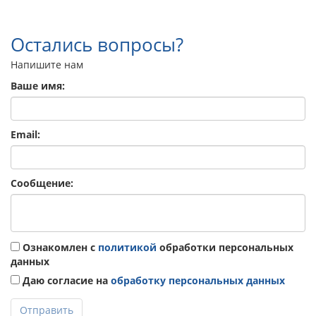
Остались вопросы?
Напишите нам
Ваше имя:
Email:
Сообщение:
Ознакомлен с
политикой
обработки персональных
данных
Даю согласие на
обработку персональных данных
Отправить