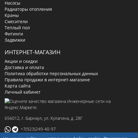
Насосы
Радиаторы отопления
Краны
Смесители
Теплый пол
Фитинги
Задвижки
ИНТЕРНЕТ-МАГАЗИН
Акции и скидки
Доставка и оплата
Политика обработки персональных данных
Правила продажи в интернет-магазине
Карта сайта
Личный кабинет
656012
, г.
Барнаул
,
ул. Кулагина, д. 28Г
+7(923)249-40-97