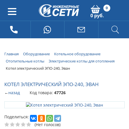
0
0 руб.
Главная
Оборудование
Котельное оборудование
Отопительные котлы
Электрические котлы для отопления
Котел электрический ЭПО-240, Эван
КОТЕЛ ЭЛЕКТРИЧЕСКИЙ ЭПО-240, ЭВАН
←
назад
Код товара:
47726
Поделиться:
(Нет голосов)