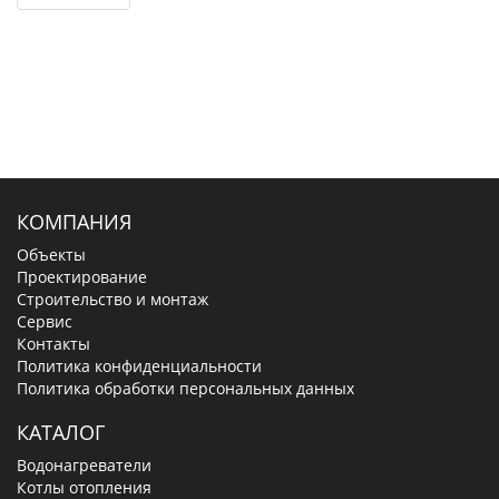
КОМПАНИЯ
Объекты
Проектирование
Строительство и монтаж
Сервис
Контакты
Политика конфиденциальности
Политика обработки персональных данных
КАТАЛОГ
Водонагреватели
Котлы отопления