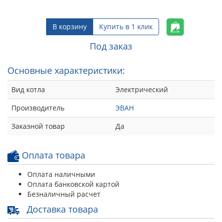
В корзину
Купить в 1 клик
Под заказ
Основные характеристики:
Вид котла
Электрический
Производитель
ЭВАН
Заказной товар
Да
Оплата товара
Оплата наличными
Оплата банковской картой
Безналичный расчет
Доставка товара