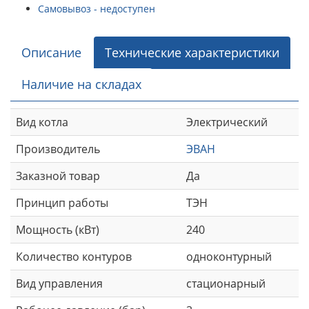
Самовывоз - недоступен
Описание
Технические характеристики
Наличие на складах
Вид котла
Электрический
Производитель
ЭВАН
Заказной товар
Да
Принцип работы
ТЭН
Мощность (кВт)
240
Количество контуров
одноконтурный
Вид управления
стационарный