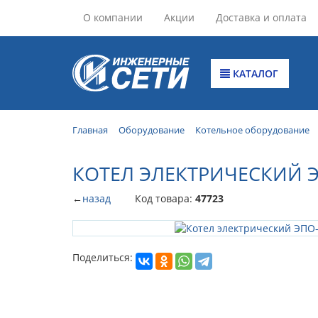
О компании
Акции
Доставка и оплата
КАТАЛОГ
Главная
Оборудование
Котельное оборудование
КОТЕЛ ЭЛЕКТРИЧЕСКИЙ Э
←
назад
Код товара:
47723
Поделиться: