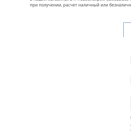
при получении, расчет наличный или безналичн