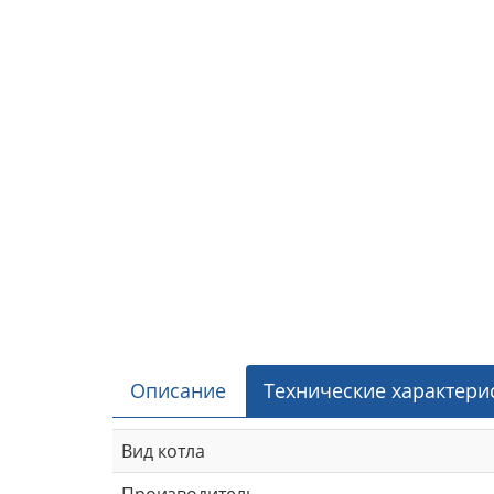
Описание
Технические характери
Вид котла
Производитель