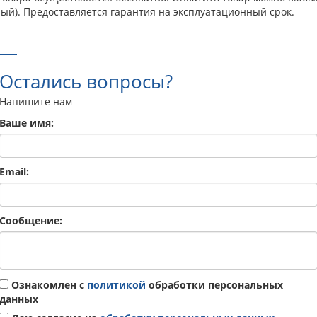
ый). Предоставляется гарантия на эксплуатационный срок.
Остались вопросы?
Напишите нам
Ваше имя:
Email:
Сообщение:
Ознакомлен с
политикой
обработки персональных
данных