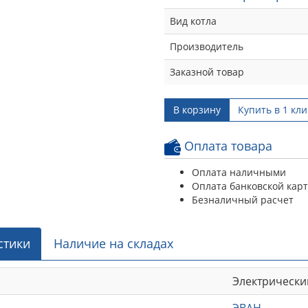
Вид котла
Производитель
Заказной товар
В корзину
Купить в 1 кли
Оплата товара
Оплата наличными
Оплата банковской кар
Безналичный расчет
стики
Наличие на складах
Электрически
ЭВАН