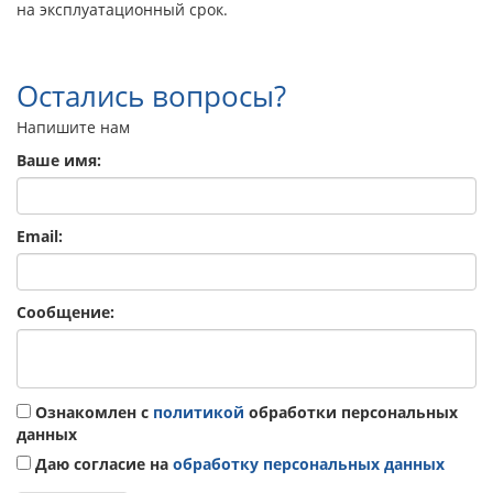
на эксплуатационный срок.
Остались вопросы?
Напишите нам
Ваше имя:
Email:
Сообщение:
Ознакомлен с
политикой
обработки персональных
данных
Даю согласие на
обработку персональных данных