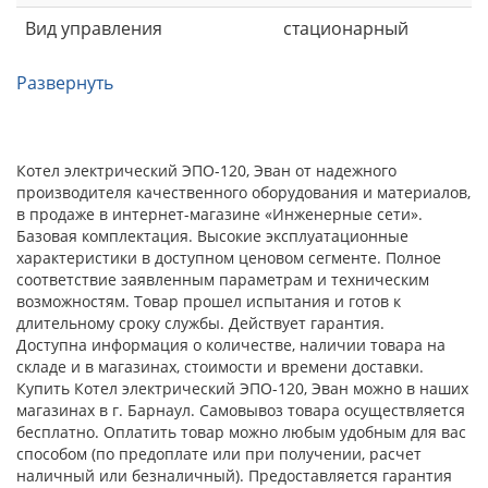
Вид управления
стационарный
Развернуть
Котел электрический ЭПО-120, Эван от надежного
производителя качественного оборудования и материалов,
в продаже в интернет-магазине «Инженерные сети».
Базовая комплектация. Высокие эксплуатационные
характеристики в доступном ценовом сегменте. Полное
соответствие заявленным параметрам и техническим
возможностям. Товар прошел испытания и готов к
длительному сроку службы. Действует гарантия.
Доступна информация о количестве, наличии товара на
складе и в магазинах, стоимости и времени доставки.
Купить Котел электрический ЭПО-120, Эван можно в наших
магазинах в г. Барнаул. Самовывоз товара осуществляется
бесплатно. Оплатить товар можно любым удобным для вас
способом (по предоплате или при получении, расчет
наличный или безналичный). Предоставляется гарантия