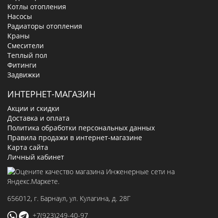
Котлы отопления
Насосы
Радиаторы отопления
Краны
Смесители
Теплый пол
Фитинги
Задвижки
ИНТЕРНЕТ-МАГАЗИН
Акции и скидки
Доставка и оплата
Политика обработки персональных данных
Правила продажи в интернет-магазине
Карта сайта
Личный кабинет
656012
, г.
Барнаул
,
ул. Кулагина, д. 28Г
+7(923)249-40-97