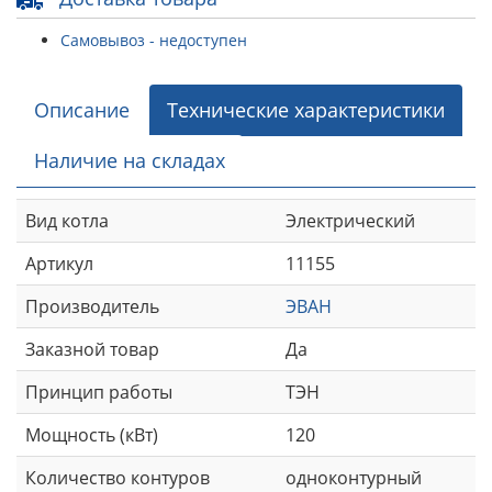
Самовывоз - недоступен
Описание
Технические характеристики
Наличие на складах
Вид котла
Электрический
Артикул
11155
Производитель
ЭВАН
Заказной товар
Да
Принцип работы
ТЭН
Мощность (кВт)
120
Количество контуров
одноконтурный