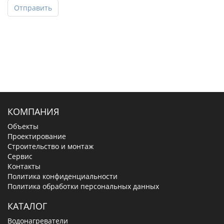
Отправить
КОМПАНИЯ
Объекты
Проектирование
Строительство и монтаж
Сервис
Контакты
Политика конфиденциальности
Политика обработки персональных данных
КАТАЛОГ
Водонагреватели