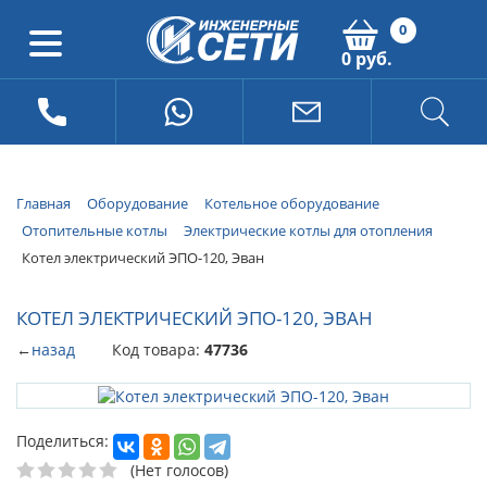
0
0 руб.
Главная
Оборудование
Котельное оборудование
Отопительные котлы
Электрические котлы для отопления
Котел электрический ЭПО-120, Эван
КОТЕЛ ЭЛЕКТРИЧЕСКИЙ ЭПО-120, ЭВАН
←
назад
Код товара:
47736
Поделиться:
(Нет голосов)