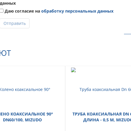
данных
Даю согласие на
обработку персональных данных
Отправить
АЮТ
ЕНО КОАКСИАЛЬНОЕ 90°
ТРУБА КОАКСИАЛЬНАЯ DN 6
DN60/100, MIZUDO
ДЛИНА - 0,5 М, MIZUD