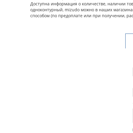
Доступна информация о количестве, наличии това
одноконтурный, mizudo можно в наших магазинах
способом (по предоплате или при получении, ра