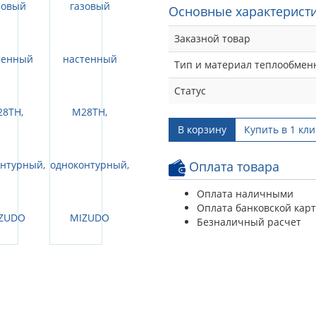
Основные характеристи
Заказной товар
Тип и материал теплообмен
Статус
В корзину
Купить в 1 кли
Оплата товара
Оплата наличными
Оплата банковской кар
Безналичный расчет