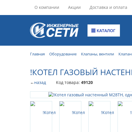
О компании
Акции
Доставка и оплата
КАТАЛОГ
Главная
Оборудование
Клапаны, вентили
Клапан
!КОТЕЛ ГАЗОВЫЙ НАСТЕ
←
назад
Код товара:
49120