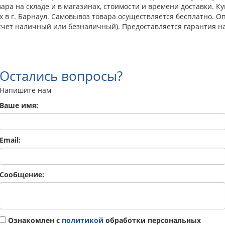
ра на складе и в магазинах, стоимости и времени доставки. К
 в г. Барнаул. Самовывоз товара осуществляется бесплатно. 
счет наличный или безналичный). Предоставляется гарантия н
Остались вопросы?
Напишите нам
Ваше имя:
Email:
Сообщение:
Ознакомлен с
политикой
обработки персональных