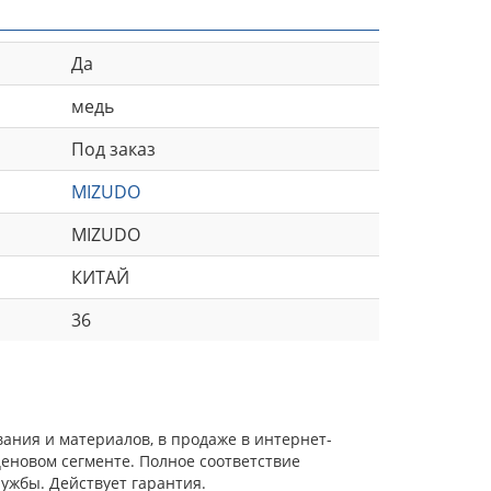
Да
медь
Под заказ
MIZUDO
MIZUDO
КИТАЙ
36
ания и материалов, в продаже в интернет-
еновом сегменте. Полное соответствие
ужбы. Действует гарантия.