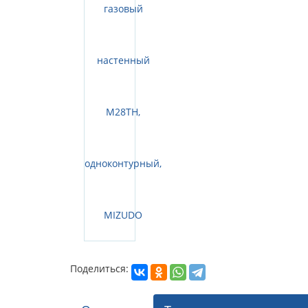
Поделиться: