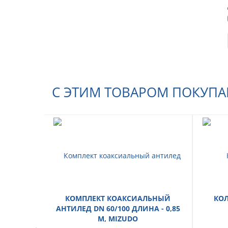
С ЭТИМ ТОВАРОМ ПОКУП
КОМПЛЕКТ КОАКСИАЛЬНЫЙ
КОЛ
АНТИЛЕД DN 60/100 ДЛИНА - 0,85
М, MIZUDO