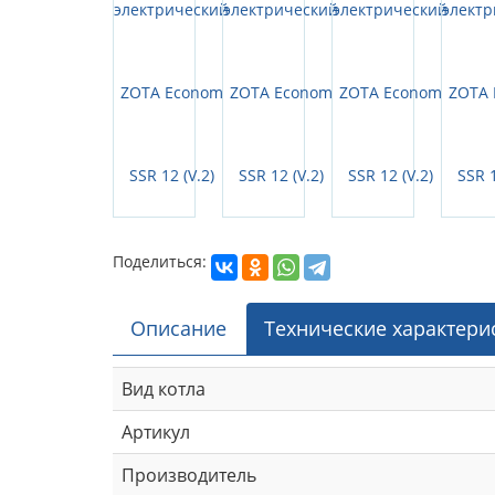
Поделиться:
Описание
Технические характери
Вид котла
Артикул
Производитель