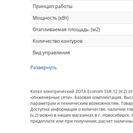
Принцип работы
Мощность (кВт)
Отапливаемая площадь. (м2)
Количество контуров
Вид управления
Развернуть
Котел электрический ZOTA Econom SSR 12 (V.2) 
«Инженерные сети». Базовая комплектация. Выс
параметрам и техническим возможностям. Товар 
Доступна информация о количестве, наличии това
(v.2) можно в наших магазинах в г. Новосибирск
предоплате или при получении, расчет наличны