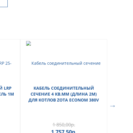
 LRP
КАБЕЛЬ СОЕДИНИТЕЛЬНЫЙ
ЕЛЬ 1М
СЕЧЕНИЕ 4 КВ.ММ (ДЛИНА 2М)
ДЛЯ КОТЛОВ ZOTA ECONOM 380V
1 850,00
р.
1 757,50
р.