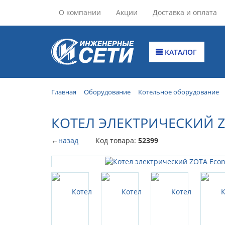
О компании
Акции
Доставка и оплата
КАТАЛОГ
Главная
Оборудование
Котельное оборудование
КОТЕЛ ЭЛЕКТРИЧЕСКИЙ ZO
←
назад
Код товара:
52399