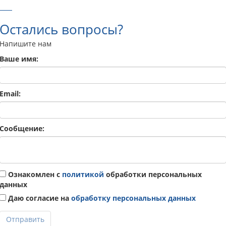
Остались вопросы?
Напишите нам
Ваше имя:
Email:
Сообщение:
Ознакомлен с
политикой
обработки персональных
данных
Даю согласие на
обработку персональных данных
Отправить