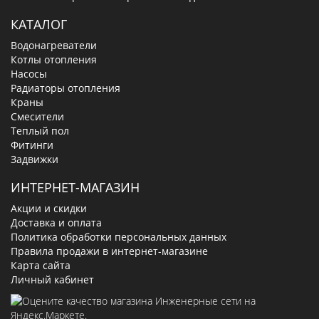
КАТАЛОГ
Водонагреватели
Котлы отопления
Насосы
Радиаторы отопления
Краны
Смесители
Теплый пол
Фитинги
Задвижки
ИНТЕРНЕТ-МАГАЗИН
Акции и скидки
Доставка и оплата
Политика обработки персональных данных
Правила продажи в интернет-магазине
Карта сайта
Личный кабинет