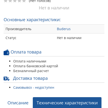
(Нет голосов)
Нет в наличии
Основные характеристики:
Производитель
Buderus
Статус
Нет в наличии
Оплата товара
Оплата наличными
Оплата банковской картой
Безналичный расчет
Доставка товара
Самовывоз - недоступен
Описание
Технические характеристики