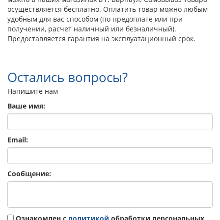
осуществляется бесплатно. Оплатить товар можно любым
удобным для вас способом (по предоплате или при
получении, расчет наличный или безналичный).
Предоставляется гарантия на эксплуатационный срок.
Остались вопросы?
Напишите нам
Ваше имя:
Email:
Сообщение:
Ознакомлен с
политикой
обработки персональных