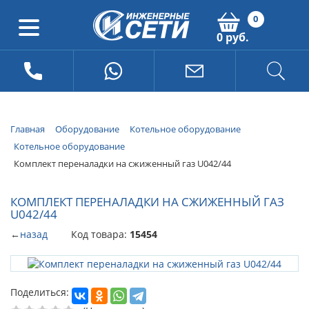
0
0 руб.
Главная
Оборудование
Котельное оборудование
Котельное оборудование
Комплект переналадки на сжиженный газ U042/44
КОМПЛЕКТ ПЕРЕНАЛАДКИ НА СЖИЖЕННЫЙ ГАЗ
U042/44
←
назад
Код товара:
15454
Поделиться: