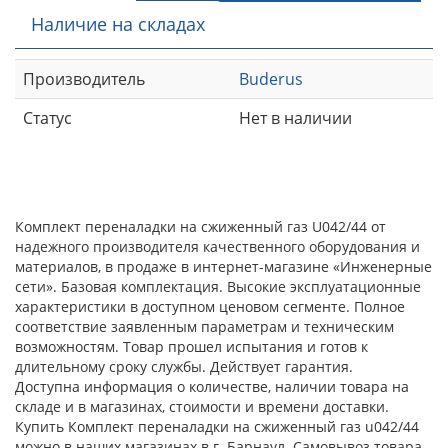
Наличие на складах
Производитель
Buderus
Статус
Нет в наличии
Комплект переналадки на сжиженный газ U042/44 от
надежного производителя качественного оборудования и
материалов, в продаже в интернет-магазине «Инженерные
сети». Базовая комплектация. Высокие эксплуатационные
характеристики в доступном ценовом сегменте. Полное
соответствие заявленным параметрам и техническим
возможностям. Товар прошел испытания и готов к
длительному сроку службы. Действует гарантия.
Доступна информация о количестве, наличии товара на
складе и в магазинах, стоимости и времени доставки.
Купить Комплект переналадки на сжиженный газ u042/44
можно в наших магазинах в г. Барнаул. Самовывоз товара