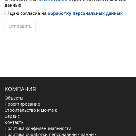
данных
Даю согласие на
обработку персональных данных
Отправить
КОМПАНИЯ
Объекты
Проектирование
Строительство и монтаж
Сервис
Контакты
Политика конфиденциальности
Политика обработки персональных данных