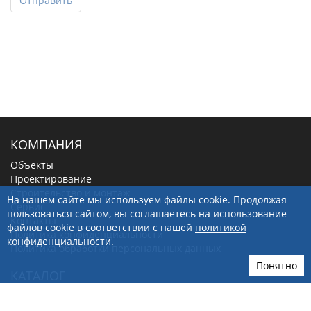
Отправить
КОМПАНИЯ
Объекты
Проектирование
Строительство и монтаж
На нашем сайте мы используем файлы cookie. Продолжая
Сервис
пользоваться сайтом, вы соглашаетесь на использование
Контакты
файлов cookie в соответствии с нашей
политикой
Политика конфиденциальности
конфиденциальности
.
Политика обработки персональных данных
Понятно
КАТАЛОГ
Водонагреватели
Котлы отопления