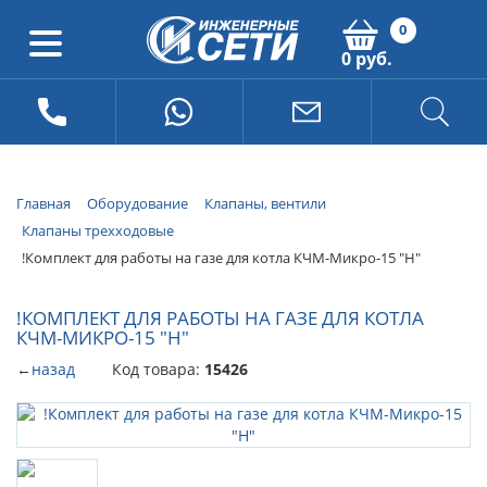
0
0 руб.
Главная
Оборудование
Клапаны, вентили
Клапаны трехходовые
!Комплект для работы на газе для котла КЧМ-Микро-15 "Н"
!КОМПЛЕКТ ДЛЯ РАБОТЫ НА ГАЗЕ ДЛЯ КОТЛА
КЧМ-МИКРО-15 "Н"
←
назад
Код товара:
15426