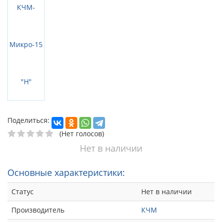
Поделиться:
(Нет голосов)
Нет в наличии
Основные характеристики:
Статус
Нет в наличии
Производитель
КЧМ