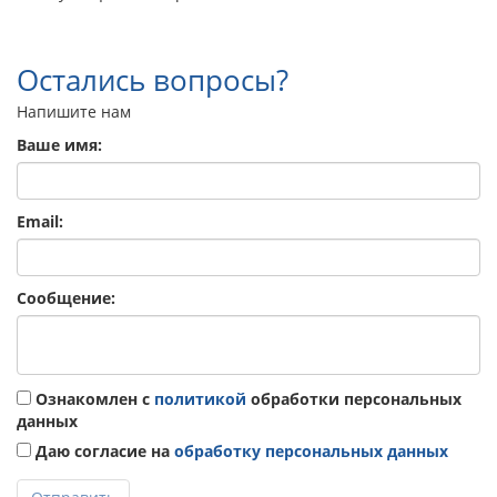
Остались вопросы?
Напишите нам
Ваше имя:
Email:
Сообщение:
Ознакомлен с
политикой
обработки персональных
данных
Даю согласие на
обработку персональных данных