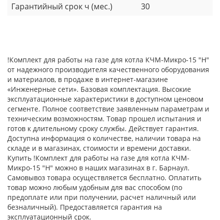
Гарантийный срок ч (мес.)
30
!Комплект для работы на газе для котла КЧМ-Микро-15 "Н"
от надежного производителя качественного оборудования
и материалов, в продаже в интернет-магазине
«Инженерные сети». Базовая комплектация. Высокие
эксплуатационные характеристики в доступном ценовом
сегменте. Полное соответствие заявленным параметрам и
техническим возможностям. Товар прошел испытания и
готов к длительному сроку службы. Действует гарантия.
Доступна информация о количестве, наличии товара на
складе и в магазинах, стоимости и времени доставки.
Купить !Комплект для работы на газе для котла КЧМ-
Микро-15 "Н" можно в наших магазинах в г. Барнаул.
Самовывоз товара осуществляется бесплатно. Оплатить
товар можно любым удобным для вас способом (по
предоплате или при получении, расчет наличный или
безналичный). Предоставляется гарантия на
эксплуатационный срок.