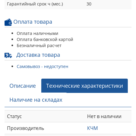
Гарантийный срок ч (мес.)
30
Оплата товара
Оплата наличными
Оплата банковской картой
Безналичный расчет
Доставка товара
Самовывоз - недоступен
Описание
Технические характеристики
Наличие на складах
Статус
Нет в наличии
Производитель
КЧМ