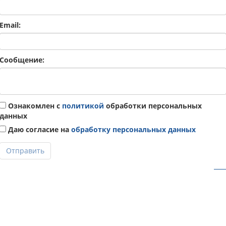
Email:
Сообщение:
Ознакомлен с
политикой
обработки персональных
данных
Даю согласие на
обработку персональных данных
Отправить