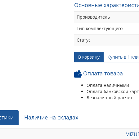
Основные характеристи
Производитель
Тип комплектующего
Статус
В корзину
Купить в 1 кли
Оплата товара
Оплата наличными
Оплата банковской кар
Безналичный расчет
стики
Наличие на складах
MIZU