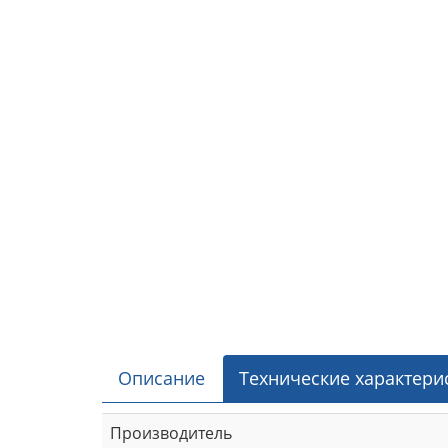
Описание
Технические характери
Производитель