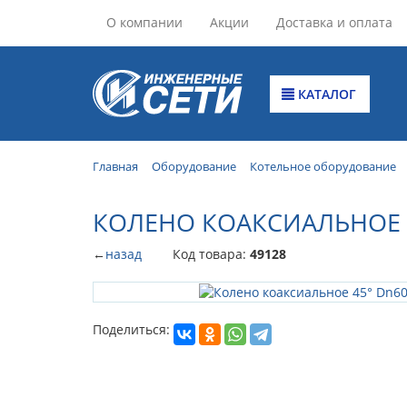
О компании
Акции
Доставка и оплата
КАТАЛОГ
Главная
Оборудование
Котельное оборудование
КОЛЕНО КОАКСИАЛЬНОЕ 4
←
назад
Код товара:
49128
Поделиться: