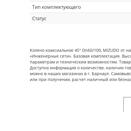
Тип комплектующего
Статус
Колено коаксиальное 45° Dn60/100, MIZUDO от н
«Инженерные сети». Базовая комплектация. Выс
параметрам и техническим возможностям. Товар 
Доступна информация о количестве, наличии това
можно в наших магазинах в г. Барнаул. Самовыв
или при получении, расчет наличный или безна